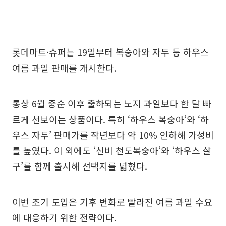
롯데마트·슈퍼는 19일부터 복숭아와 자두 등 하우스
여름 과일 판매를 개시한다.
통상 6월 중순 이후 출하되는 노지 과일보다 한 달 빠
르게 선보이는 상품이다. 특히 ‘하우스 복숭아’와 ‘하
우스 자두’ 판매가를 작년보다 약 10% 인하해 가성비
를 높였다. 이 외에도 ‘신비 천도복숭아’와 ‘하우스 살
구’를 함께 출시해 선택지를 넓혔다.
이번 조기 도입은 기후 변화로 빨라진 여름 과일 수요
에 대응하기 위한 전략이다.