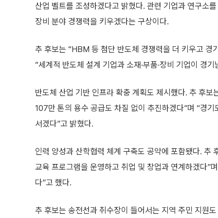
산업 벨트를 조성하겠다고 밝혔다. 관련 기업과 연구소를
장비 분야 경쟁력을 키우겠다는 구상이다.
추 후보는 “HBM 등 첨단 반도체 경쟁력을 더 키우고 경
“세계적 반도체 설계 기업과 소재·부품·장비 기업이 경기
반도체 산업 기반 인프라 확충 계획도 제시했다. 추 후보는
107만 톤의 용수 공급도 차질 없이 추진하겠다”며 “경기
서겠다”고 밝혔다.
인력 양성과 산학협력 체계 구축도 공약에 포함됐다. 추 
교육 프로그램을 운영하고 취업 및 창업과 연계하겠다”며
다”고 했다.
추 후보는 송전선과 취수장이 들어서는 지역 주민 지원도