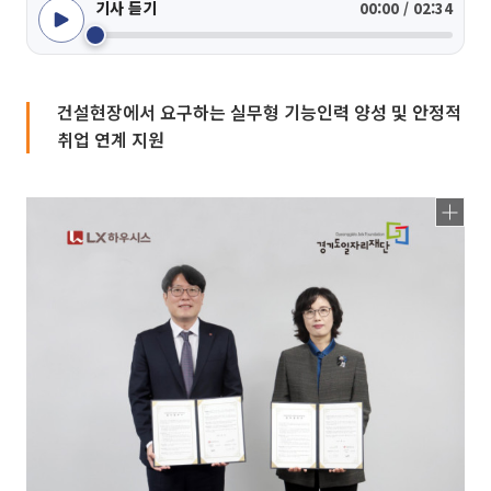
기사 듣기
00:00 / 02:34
건설현장에서 요구하는 실무형 기능인력 양성 및 안정적
취업 연계 지원