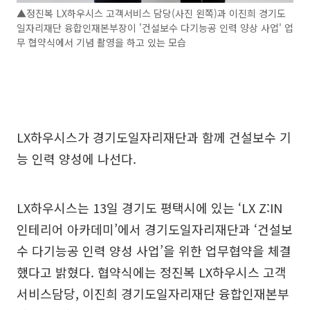
▲정진복 LX하우시스 고객서비스 담당(사진 왼쪽)과 이진희 경기도
일자리재단 융합인재본부장이 '건설보수 다기능공 인력 양상 사업' 업
무 협약식에서 기념 촬영을 하고 있는 모습
LX하우시스가 경기도일자리재단과 함께 건설보수 기
능 인력 양성에 나선다.
LX하우시스는 13일 경기도 평택시에 있는 ‘LX Z:IN
인테리어 아카데미’에서 경기도일자리재단과 ‘건설보
수 다기능공 인력 양성 사업’을 위한 업무협약을 체결
했다고 밝혔다. 협약식에는 정진복 LX하우시스 고객
서비스담당, 이진희 경기도일자리재단 융합인재본부