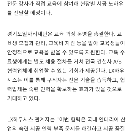
전문 강사가 직접 교육에 참여해 현장별 시공 노하우
를 전달할 예정이다.
경기도일자리재단은 교육 과정 운영을 총괄한다. 교
육생 모집과 관리, 교육비 지원 등을 맡아 교육생들이
안정적으로 교육을 받을 수 있도록 지원한다. 교육 수
료생에게는 별도 채용 절차를 거쳐 전국 건설사 A/S
협력업체에 취업할 수 있는 기회가 제공된다. LX하우
시스는 이를 통해 구직자는 전문 기술을 습득하고, 협
력업체는 숙련 인력을 확보하는 효과가 있을 것으로
기대하고 있다.
LX하우시스 관계자는 “이번 협력은 국내 인테리어 산
업의 숙련 시공 인력 부족 문제를 해결하고 시공 품질