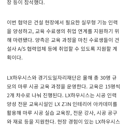
장 등이 참석했다.
이번 협약은 건설 현장에서 필요한 실무형 기능 인력
을 양성하고, 교육 수료생의 취업 연계를 지원하기 위
해 마련됐다. 양측은 교육 과정을 마친 수료생들이 건
설사 A/S 협력업체 등에 취업할 수 있도록 지원할 계
획이다.
LX하우시스와 경기도일자리재단은 올해 총 30명 규
모의 마루 시공 교육 과정을 운영한다. 교육은 15명씩
2개 차수로 나눠 진행된다. LX하우시스는 시공 인력
양성 전문 교육시설인 LX Z:IN 인테리어 아카데미를
활용해 마루 시공 실습 교육장, 전문 강사, 시공 공구
와 재료 등을 지원한다. 현장 경험이 있는 LX하우시스