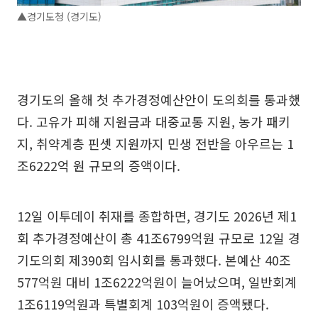
▲경기도청 (경기도)
경기도의 올해 첫 추가경정예산안이 도의회를 통과했
다. 고유가 피해 지원금과 대중교통 지원, 농가 패키
지, 취약계층 핀셋 지원까지 민생 전반을 아우르는 1
조6222억 원 규모의 증액이다.
12일 이투데이 취재를 종합하면, 경기도 2026년 제1
회 추가경정예산이 총 41조6799억원 규모로 12일 경
기도의회 제390회 임시회를 통과했다. 본예산 40조
577억원 대비 1조6222억원이 늘어났으며, 일반회계
1조6119억원과 특별회계 103억원이 증액됐다.