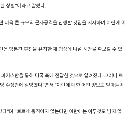
한 상황”이라고 말했다.
면 더욱 큰 규모의 군사공격을 진행할 것임을 시사하며 이란에 미
은 당분간 휴전을 유지한 채 협상에 나설 시간을 확보할 수 있
 파키스탄을 통해 미국 측에 전달한 것으로 알려졌다. 그러나 트
당 수정안에 실망했다”면서 “이란에 대한 어떤 양보도 받아들이
았다”며 “빠르게 움직이지 않는다면 이란에는 아무것도 남지 않