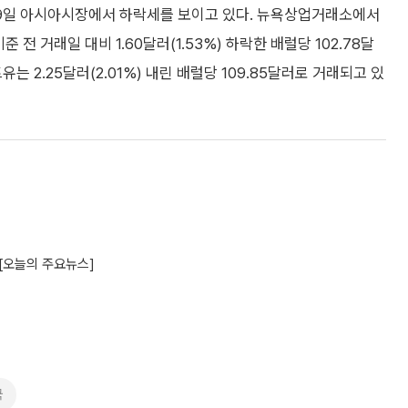
19일 아시아시장에서 하락세를 보이고 있다. 뉴욕상업거래소에서
준 전 거래일 대비 1.60달러(1.53%) 하락한 배럴당 102.78달
는 2.25달러(2.01%) 내린 배럴당 109.85달러로 거래되고 있
 [오늘의 주요뉴스]
국