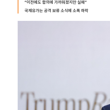
“이전에도 합의에 가까워졌지만 실패”
국제유가는 공격 보류 소식에 소폭 하락