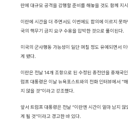
란에 대규모 공격을 감행할 준비를 해놓을 것도 함께 지시
이란에 시간을 더 주면서도 이번에도 합의에 이르지 못하
국의 핵무기 금지 요구 수용을 압박한 것으로 풀이된다.
미국의 군사행동 가능성이 일단 며칠 정도 유예되면서 이란
게 됐다.
이란은 전날 14개 조항으로 된 수정된 종전안을 중재국인
럼프 대통령은 이날 뉴욕포스트와의 전화 인터뷰에서 “해
지 않을 것”이라고 강조했다.
앞서 트럼프 대통령은 전날 “이란엔 시간이 얼마 남지 않
게 될 것”이라고 경고한 바 있다.