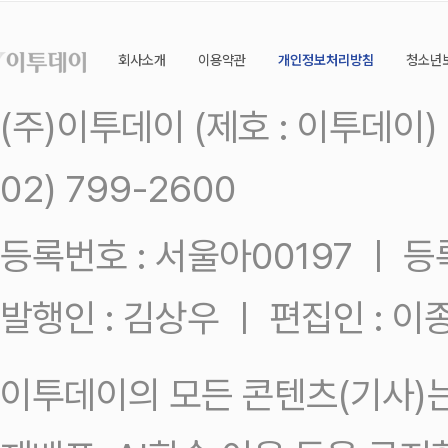
회사소개
이용약관
개인정보처리방침
청소년
(주)이투데이 (제호 : 이투데이
02) 799-2600
등록번호 : 서울아00197 ㅣ 등록일
발행인 : 김상우 ㅣ 편집인 : 
이투데이의 모든 콘텐츠(기사)는