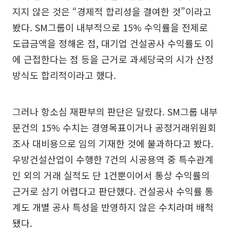
지지 않은 것은 “경제적 합리성을 결여한 것”이라고
봤다. SM그룹이 내부적으로 15% 수익률을 전제로
도급금액을 정해온 점, 대기업 건설공사 수익률도 이
에 근접한다는 점 등을 근거로 과세당국의 시가 산정
방식도 합리적이라고 했다.
그러나 항소심 재판부의 판단은 달랐다. SM그룹 내부
문건의 15% 수치는 경영목표이거나 공정거래위원회
조사 대비용으로 임의 기재한 것에 불과하다고 봤다.
우방건설산업이 수행한 7건의 시공용역 중 특수관계
인 외의 거래 실적도 단 1건뿐이어서 통상 수익률의
근거로 삼기 어렵다고 판단했다. 건설공사 수익률 통
계도 개별 공사 특성을 반영하지 않은 수치라며 배척
됐다.