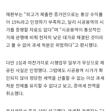
재판부는 “피고가 제출한 증거만으로는 통상 수익률
이 15%라고 인정하기 부족하고, 달리 시공용역의 시
가를 증명할 자료도 없다”며 “시공용역이 통상적인
거래 관행에 비춰 현저히 낮은 대가로 체결된 것이라
고 볼 수 없어 과세 처분은 위법하다”고 판시했다.
다만 1심과 마찬가지로 시행업무 일부가 무상으로 제
공된 사실은 인정했다. 그럼에도 시공용역 시가가 확
인되지 않아 정당한 세액을 산출할 수 없는 이상 과세
처분 전체를 유지할 수 없다고 보고, 증여세 전액을
취소했다.
용산세무서 측은 15일 상고했다. 국세청 관계자는 “2