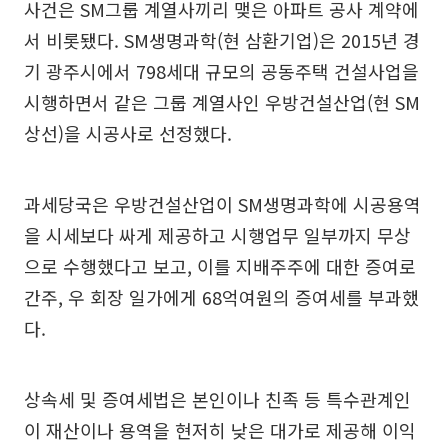
사건은 SM그룹 계열사끼리 맺은 아파트 공사 계약에
서 비롯됐다. SM생명과학(현 삼환기업)은 2015년 경
기 광주시에서 798세대 규모의 공동주택 건설사업을
시행하면서 같은 그룹 계열사인 우방건설산업(현 SM
상선)을 시공사로 선정했다.
과세당국은 우방건설산업이 SM생명과학에 시공용역
을 시세보다 싸게 제공하고 시행업무 일부까지 무상
으로 수행했다고 보고, 이를 지배주주에 대한 증여로
간주, 우 회장 일가에게 68억여원의 증여세를 부과했
다.
상속세 및 증여세법은 본인이나 친족 등 특수관계인
이 재산이나 용역을 현저히 낮은 대가로 제공해 이익