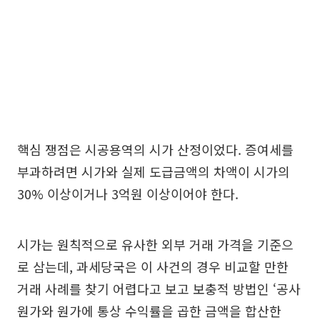
핵심 쟁점은 시공용역의 시가 산정이었다. 증여세를
부과하려면 시가와 실제 도급금액의 차액이 시가의
30% 이상이거나 3억원 이상이어야 한다.
시가는 원칙적으로 유사한 외부 거래 가격을 기준으
로 삼는데, 과세당국은 이 사건의 경우 비교할 만한
거래 사례를 찾기 어렵다고 보고 보충적 방법인 ‘공사
원가와 원가에 통상 수익률을 곱한 금액을 합산한