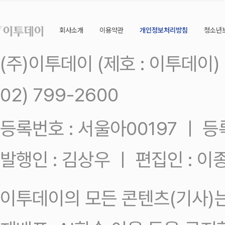
회사소개
이용약관
개인정보처리방침
청소년
(주)이투데이 (제호 : 이투데이
02) 799-2600
등록번호 : 서울아00197 ㅣ 등록일
발행인 : 김상우 ㅣ 편집인 : 
이투데이의 모든 콘텐츠(기사)는