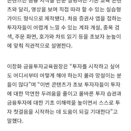
콘텐츠는 금융 지식을 단순 설명하는 기존 교육 콘텐
츠와 달리, 영상을 보며 직접 따라 할 수 있는 실습형
가이드 형식으로 제작됐다. 처음 증권사 앱을 접하는
투자자들이 어렵게 느낄 수 있는 계좌 개설, 종목 검
색, 주문 화면, 호가와 차트 읽기 등을 초보자 눈높이
에 맞춰 직관적으로 설명한다.
이창화 금융투자교육원장은 “투자를 시작하고 싶어
도 어디서부터 어떻게 해야 하는지 몰라 망설이는 분
들이 많다”며 “이번 콘텐츠가 초보 투자자들이 투자
에 대한 막연한 두려움을 줄이고 올바른 투자 습관과
금융투자에 대한 기초 이해력을 높이면서 스스로 투
자 첫걸음을 시작하는 데 도움이 되길 기대한다”고
말했다.