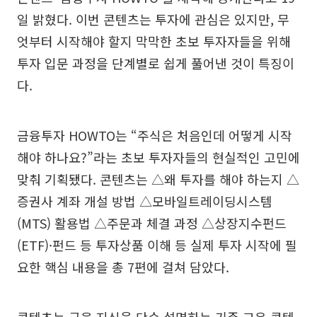
일 밝혔다. 이번 콘텐츠는 투자에 관심은 있지만, 무
엇부터 시작해야 할지 막막한 초보 투자자들을 위해
투자 입문 과정을 단계별로 쉽게 풀어낸 것이 특징이
다.
금융투자 HOWTO는 “주식은 처음인데 어떻게 시작
해야 하나요?”라는 초보 투자자들의 현실적인 고민에
맞춰 기획됐다. 콘텐츠는 △왜 투자를 해야 하는지 △
증권사 계좌 개설 방법 △모바일트레이딩시스템
(MTS) 활용법 △주문과 체결 과정 △상장지수펀드
(ETF)·펀드 등 투자상품 이해 등 실제 투자 시작에 필
요한 핵심 내용을 총 7편에 걸쳐 담았다.