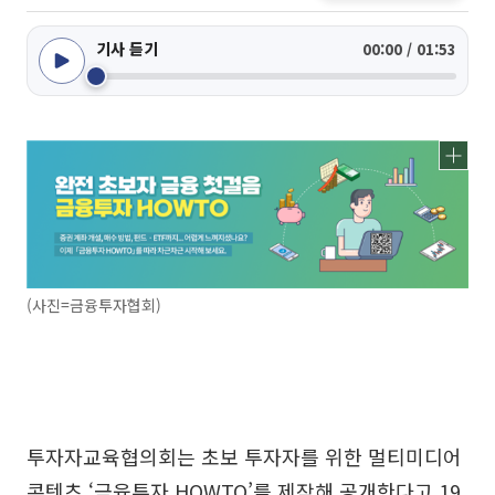
기사 듣기
00:00 / 01:53
(사진=금융투자협회)
투자자교육협의회는 초보 투자자를 위한 멀티미디어
콘텐츠 ‘금융투자 HOWTO’를 제작해 공개한다고 19