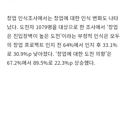
창업 인식조사에서는 창업에 대한 인식 변화도 나타
났다. 도전자 1079명을 대상으로 한 조사에서 ‘창업
은 진입장벽이 높은 도전’이라는 부정적 인식은 모두
의 창업 프로젝트 인지 전 64%에서 인지 후 33.1%
로 30.9%p 낮아졌다. ‘창업에 대한 도전 의향’은
67.2%에서 89.5%로 22.3%p 상승했다.