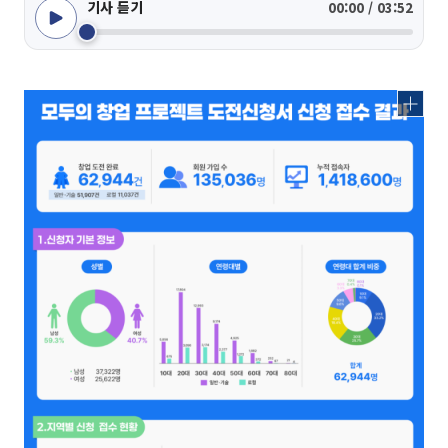
기사 듣기
00:00 / 03:52