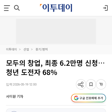
이투데이
산업
중기/벤처
모두의 창업, 최종 6.2만명 신청…
청년 도전자 68%
입력 2026-05-19 12:00
서이원 기자
구글 선호매체 추가