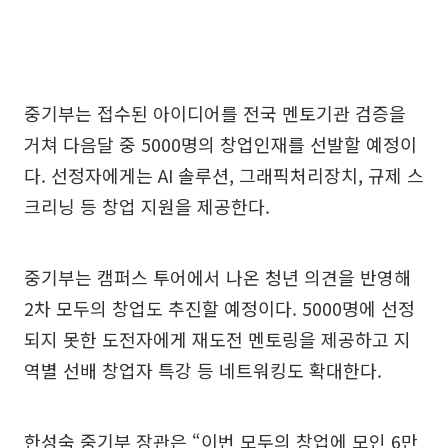
중기부는 접수된 아이디어를 전국 멘토기관 검증을
거쳐 다음달 중 5000명의 창업인재를 선발할 예정이
다. 선정자에게는 AI 솔루션, 그래픽처리장치, 규제 스
크리닝 등 창업 지원을 제공한다.
중기부는 캠퍼스 투어에서 나온 청년 의견을 반영해
2차 모두의 창업도 추진할 예정이다. 5000명에 선정
되지 못한 도전자에게 재도전 멘토링을 제공하고 지
역별 선배 창업자 특강 등 네트워킹도 확대한다.
한성숙 중기부 장관은 “이번 모두의 창업에 모인 6만