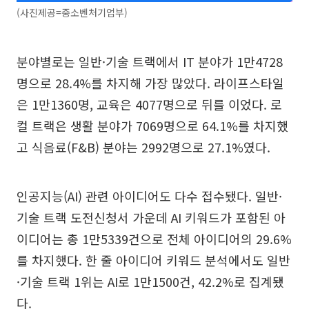
(사진제공=중소벤처기업부)
분야별로는 일반·기술 트랙에서 IT 분야가 1만4728
명으로 28.4%를 차지해 가장 많았다. 라이프스타일
은 1만1360명, 교육은 4077명으로 뒤를 이었다. 로
컬 트랙은 생활 분야가 7069명으로 64.1%를 차지했
고 식음료(F&B) 분야는 2992명으로 27.1%였다.
인공지능(AI) 관련 아이디어도 다수 접수됐다. 일반·
기술 트랙 도전신청서 가운데 AI 키워드가 포함된 아
이디어는 총 1만5339건으로 전체 아이디어의 29.6%
를 차지했다. 한 줄 아이디어 키워드 분석에서도 일반
·기술 트랙 1위는 AI로 1만1500건, 42.2%로 집계됐
다.