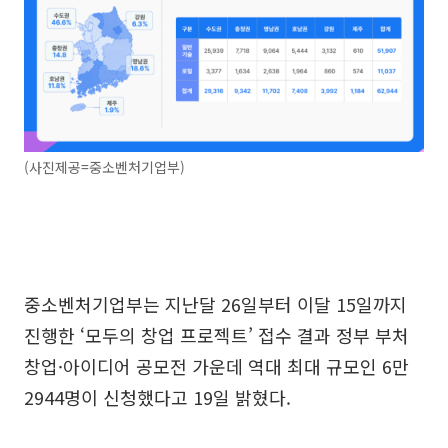
(사진제공=중소벤처기업부)
중소벤처기업부는 지난달 26일부터 이달 15일까지
진행한 ‘모두의 창업 프로젝트’ 접수 결과 정부 부처
창업·아이디어 공모전 가운데 역대 최대 규모인 6만
2944명이 신청했다고 19일 밝혔다.