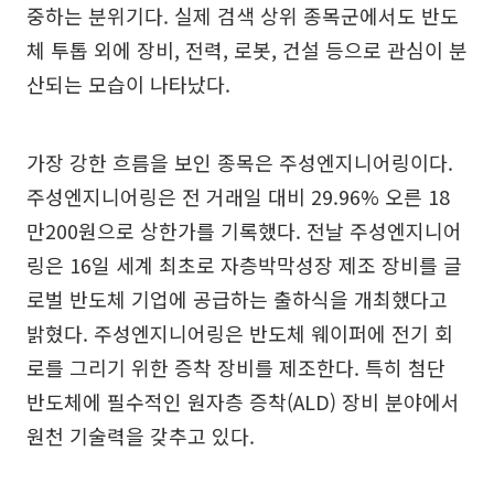
중하는 분위기다. 실제 검색 상위 종목군에서도 반도
체 투톱 외에 장비, 전력, 로봇, 건설 등으로 관심이 분
산되는 모습이 나타났다.
가장 강한 흐름을 보인 종목은 주성엔지니어링이다.
주성엔지니어링은 전 거래일 대비 29.96% 오른 18
만200원으로 상한가를 기록했다. 전날 주성엔지니어
링은 16일 세계 최초로 자층박막성장 제조 장비를 글
로벌 반도체 기업에 공급하는 출하식을 개최했다고
밝혔다. 주성엔지니어링은 반도체 웨이퍼에 전기 회
로를 그리기 위한 증착 장비를 제조한다. 특히 첨단
반도체에 필수적인 원자층 증착(ALD) 장비 분야에서
원천 기술력을 갖추고 있다.