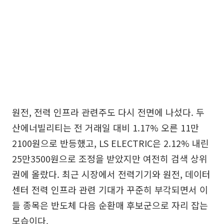
원전, 전력 인프라 관련주도 다시 전면에 나섰다. 두
산에너빌리티는 전 거래일 대비 1.17% 오른 11만
2100원으로 반등했고, LS ELECTRIC은 2.12% 내린
25만3500원으로 조정을 받았지만 여전히 검색 상위
권에 올랐다. 최근 시장에서 전력기기와 원전, 데이터
센터 전력 인프라 관련 기대가 꾸준히 부각되면서 이
들 종목은 반도체 다음 순환매 후보군으로 자리 잡는
모습이다.