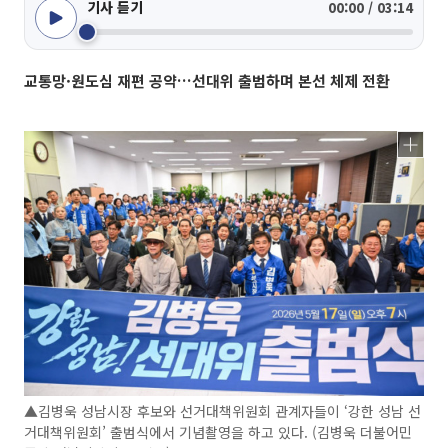
기사 듣기
00:00 / 03:14
교통망·원도심 재편 공약…선대위 출범하며 본선 체제 전환
▲김병욱 성남시장 후보와 선거대책위원회 관계자들이 ‘강한 성남 선
거대책위원회’ 출범식에서 기념촬영을 하고 있다. (김병욱 더불어민