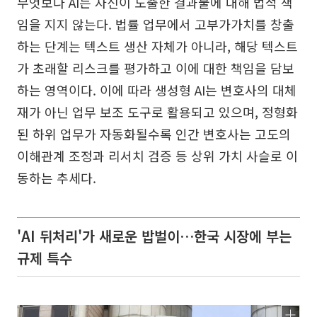
무엇보다 AI는 자신이 도출한 결과물에 대해 법적 책
임을 지지 않는다. 법률 업무에서 고부가가치를 창출
하는 단계는 텍스트 생산 자체가 아니라, 해당 텍스트
가 초래할 리스크를 평가하고 이에 대한 책임을 담보
하는 영역이다. 이에 따라 생성형 AI는 변호사의 대체
재가 아닌 업무 보조 도구로 활용되고 있으며, 정형화
된 하위 업무가 자동화될수록 인간 변호사는 고도의
이해관계 조정과 리서치 검증 등 상위 가치 사슬로 이
동하는 추세다.
'AI 뒤처리'가 새로운 밥벌이…한국 시장에 부는
규제 특수