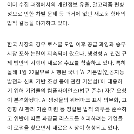
이터 수집 과정에서의 개인정보 유출, 알고리즘 편향
성으로 인한 차별 문제 등 과거에 없던 새로운 형태의
법적 갈등을 야기하고 있다.
한국 시장의 경우 로스쿨 도입 이후 공급 과잉과 송무
시장 포화 논란이 지속되어 왔으나, 생성형 AI 관련 규
제 법안의 시행이 새로운 수요를 창출하고 있다. 특히
올해 1월 22일부로 시행된 국내 'AI 기본법(인공지능
발전과 신뢰 기반 조성 등에 관한 기본법)'에 대응하
기 위해 기업들의 컴플라이언스(법규 준수) 자문 요청
이 본격화됐다. AI 생성물의 워터마크 표시 의무화, 고
영향 AI 관리 기준 마련 등 정립된 법적 의무를 준수하
고 위반에 따른 과징금 리스크를 회피하려는 기업들
이 로펌을 찾으면서 새로운 시장이 형성되고 있다.