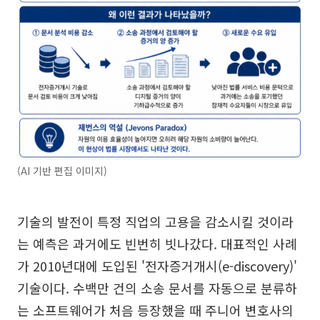
(AI 기반 편집 이미지)
기술의 발전이 특정 직업의 고용을 감소시킬 것이라
는 예측은 과거에도 빈번히 빗나갔다. 대표적인 사례
가 2010년대에 도입된 '전자증거개시(e-discovery)'
기술이다. 수백만 건의 소송 문서를 자동으로 분류하
는 소프트웨어가 처음 등장했을 때 주니어 변호사의