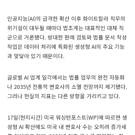
인공지능(AI)의 급격한 확산 이후 화이트칼라 직무의
위기설이 대두될 때마다 법조계는 대표적인 대체 직
군으로 거론됐다. 방대한 판례 검토와 법률 문서 작성
작업은 데이터 처리에 특화된 생성형 AI의 주요 기능
과 맞닿아 있기 때문이다.
글로벌 AI 업계 일각에서는 법률 업무의 완전 자동화
나 2035년 전통적 변호사의 소멸 전망까지 제기됐다.
그러나 현실의 지표는 다른 방향을 가리키고 있다.
17일(현지시간) 미국 워싱턴포스트(WP)에 따르면 생
성형 AI 확산에도 미국 내 변호사 수는 오히려 증가세