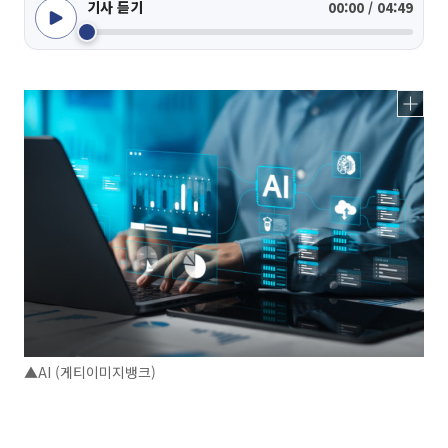
기사 듣기
00:00 / 04:49
▲AI (게티이미지뱅크)