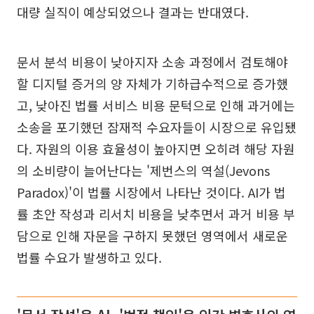
대량 실직이 예상되었으나 결과는 반대였다.
문서 분석 비용이 낮아지자 소송 과정에서 검토해야
할 디지털 증거의 양 자체가 기하급수적으로 증가했
고, 낮아진 법률 서비스 비용 문턱으로 인해 과거에는
소송을 포기했던 잠재적 수요자들이 시장으로 유입됐
다. 자원의 이용 효율성이 높아지면 오히려 해당 자원
의 소비량이 늘어난다는 '제번스의 역설(Jevons
Paradox)'이 법률 시장에서 나타난 것이다. AI가 법
률 초안 작성과 리서치 비용을 낮추면서 과거 비용 부
담으로 인해 자문을 구하지 못했던 영역에서 새로운
법률 수요가 발생하고 있다.