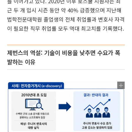
를 이어가고 있다. 2020년 이후 로스쿨 지원자는 최
근 두 개 입시 시즌 동안 약 40% 급증했으며 지난해
법학전문대학원 졸업생의 전체 취업률과 변호사 자격
이 필요한 직무 취업률 모두 역대 최고치를 기록했다.
제번스의 역설: 기술이 비용을 낮추면 수요가 폭
발하는 이유