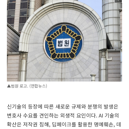
▲법원 로고. (연합뉴스)
신기술의 등장에 따른 새로운 규제와 분쟁의 발생은
변호사 수요를 견인하는 외생적 요인이다. AI 기술의
확산은 저작권 침해, 딥페이크를 활용한 명예훼손, 데