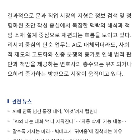
결과적으로 문과 직업 시장의 지형은 정보 검색 및 정
형화된 초안 작성 중심에서 복잡한 맥락의 해석과 책
임 소재 설계 중심으로 재편되는 흐름을 보이고 있다.
리서치 중심의 단순 업무는 AI로 대체되더라도, 사회
적 제도의 고도화와 신종 분쟁의 증가로 인해 법적 판
단과 책임을 제공하는 변호사의 총수요는 유지되거나
오히려 증가하는 방향으로 시장이 움직이고 있다.
관련 뉴스
AI에 잔뜩 넘긴 통장 내역, '이것'까지 털린다
"AI와 나눈 대화 싹 다 지워진다"…'자동 삭제' 기능 내놓은 메타
갈수록 커지는 머리…빅테크가 '귀여움'에 집착하는 이유