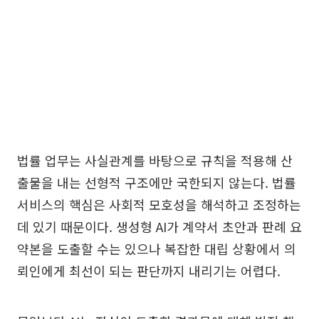
법률 업무는 사실관계를 바탕으로 규칙을 적용해 산
출물을 내는 선형적 구조에만 국한되지 않는다. 법률
서비스의 핵심은 사회적 모호성을 해석하고 조정하는
데 있기 때문이다. 생성형 AI가 계약서 초안과 판례 요
약본을 도출할 수는 있으나 복잡한 대립 상황에서 의
뢰인에게 최선이 되는 판단까지 내리기는 어렵다.