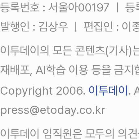
등록번호 : 서울아00197 ㅣ 등록일
발행인 : 김상우 ㅣ 편집인 : 
이투데이의 모든 콘텐츠(기사)는
재배포, AI학습 이용 등을 금지
Copyright 2006.
이투데이
.
press@etoday.co.kr
이투데이 임직원은 모두의 의견