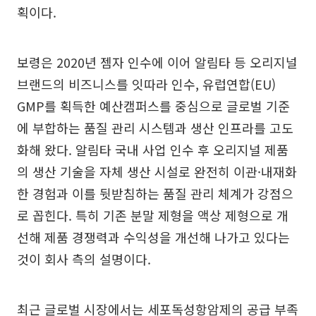
획이다.
보령은 2020년 젬자 인수에 이어 알림타 등 오리지널
브랜드의 비즈니스를 잇따라 인수, 유럽연합(EU)
GMP를 획득한 예산캠퍼스를 중심으로 글로벌 기준
에 부합하는 품질 관리 시스템과 생산 인프라를 고도
화해 왔다. 알림타 국내 사업 인수 후 오리지널 제품
의 생산 기술을 자체 생산 시설로 완전히 이관·내재화
한 경험과 이를 뒷받침하는 품질 관리 체계가 강점으
로 꼽힌다. 특히 기존 분말 제형을 액상 제형으로 개
선해 제품 경쟁력과 수익성을 개선해 나가고 있다는
것이 회사 측의 설명이다.
최근 글로벌 시장에서는 세포독성항암제의 공급 부족