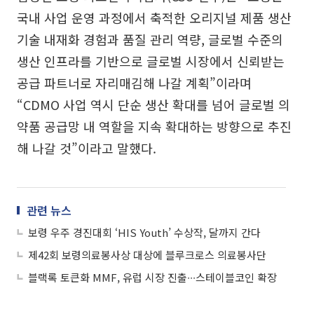
국내 사업 운영 과정에서 축적한 오리지널 제품 생산
기술 내재화 경험과 품질 관리 역량, 글로벌 수준의
생산 인프라를 기반으로 글로벌 시장에서 신뢰받는
공급 파트너로 자리매김해 나갈 계획”이라며
“CDMO 사업 역시 단순 생산 확대를 넘어 글로벌 의
약품 공급망 내 역할을 지속 확대하는 방향으로 추진
해 나갈 것”이라고 말했다.
관련 뉴스
보령 우주 경진대회 ‘HIS Youth’ 수상작, 달까지 간다
제42회 보령의료봉사상 대상에 블루크로스 의료봉사단
블랙록 토큰화 MMF, 유럽 시장 진출∙∙∙스테이블코인 확장