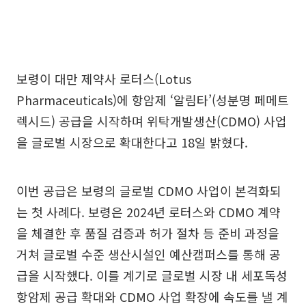
보령이 대만 제약사 로터스(Lotus
Pharmaceuticals)에 항암제 ‘알림타’(성분명 페메트
렉시드) 공급을 시작하며 위탁개발생산(CDMO) 사업
을 글로벌 시장으로 확대한다고 18일 밝혔다.
이번 공급은 보령의 글로벌 CDMO 사업이 본격화되
는 첫 사례다. 보령은 2024년 로터스와 CDMO 계약
을 체결한 후 품질 검증과 허가 절차 등 준비 과정을
거쳐 글로벌 수준 생산시설인 예산캠퍼스를 통해 공
급을 시작했다. 이를 계기로 글로벌 시장 내 세포독성
항암제 공급 확대와 CDMO 사업 확장에 속도를 낼 계