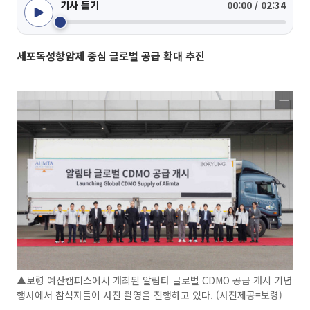
기사 듣기
00:00 / 02:34
세포독성항암제 중심 글로벌 공급 확대 추진
▲보령 예산캠퍼스에서 개최된 알림타 글로벌 CDMO 공급 개시 기념
행사에서 참석자들이 사진 촬영을 진행하고 있다. (사진제공=보령)