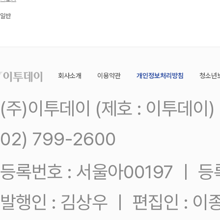
일반
회사소개
이용약관
개인정보처리방침
청소년
(주)이투데이 (제호 : 이투데이
02) 799-2600
등록번호 : 서울아00197 ㅣ 등록일
발행인 : 김상우 ㅣ 편집인 : 