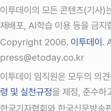
이투데이의 모든 콘텐츠(기사)는
재배포, AI학습 이용 등을 금지
Copyright 2006.
이투데이
.
press@etoday.co.kr
이투데이 임직원은 모두의 의견
령 및 실천규정
을 제정, 준수하
한국기자협회와 한국신문방송편