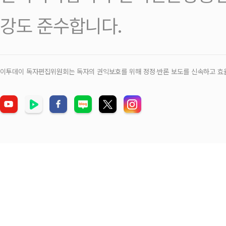
강도 준수합니다.
이투데이 독자편집위원회는 독자의 권익보호를 위해 정정‧반론 보도를 신속하고 효