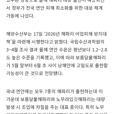
서 정부가 전국 연안 피해 최소화를 위한 대응 체계
가동에 나섰다.
해양수산부는 17일 ‘2026년 해파리 어업피해 방지대
책’을 마련해 시행한다고 밝혔다. 국립수산과학원의
3~4월 조사 결과 올해 연안 수온은 평년보다 1.2~2.8
도 높은 수준을 기록했고, 이에 따라 보름달물해파리
가 5월 말부터 6월 초 사이 남해안에 고밀도로 출현할
가능성이 큰 것으로 전망됐다.
국내 연안에는 모두 7종의 해파리가 출현하는데 이
가운데 보름달물해파리와 노무라입깃해파리는 대량
발생 시 조업에 차질을 주는 대표 종이다. 특히 노무