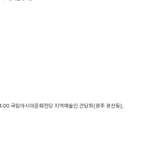
, 14:00 국립아시아문화전당 지역예술인 간담회(광주 광산동),