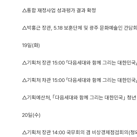
△통합 재정사업 성과평가 결과 확정
△박홍근 장관, 5.18 보훈단체 및 광주 문화예술인 간담
19일(화)
△기획처 장관 15:00 「다음세대와 함께 그리는 대한민국」 청
△기획처 차관 15:00 「다음세대와 함께 그리는 대한민국」 청
△기획예산처, ｢다음세대와 함께 그리는 대한민국｣ 청년 Li
20일(수)
△기획처 장관 14:00 국무회의 겸 비상경제점검회의(청