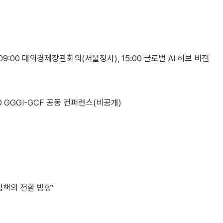
9:00 대외경제장관회의(서울청사), 15:00 글로벌 AI 허브 비전
0 GGGI-GCF 공동 컨퍼런스(비공개)
정책의 전환 방향’