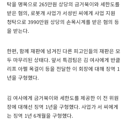
탁을 명목으로 265만원 상당의 금거북이와 세한도를
받은 혐의, 로봇개 사업가 서성빈 씨에게 사업 지원
청탁으로 3990만원 상당의 손목시계를 받은 혐의 등
을 받는다.
한편, 함께 재판에 넘겨진 다른 피고인들의 재판은 모
두 마무리된 상태다. 앞서 특검팀은 김 여사에게 반클
리프 아펠 목걸이 등을 전달한 이 회장에 대해 징역 1
년을 구형했다.
김 여사에게 금거북이와 세한도를 제공한 이 전 위원
장에 대해선 징역 1년을 구형했다. 사업가 서 씨에게
는 징역 1년 6개월을 구형했다.