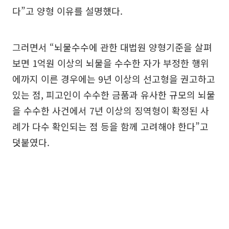
다”고 양형 이유를 설명했다.
그러면서 “뇌물수수에 관한 대법원 양형기준을 살펴
보면 1억원 이상의 뇌물을 수수한 자가 부정한 행위
에까지 이른 경우에는 9년 이상의 선고형을 권고하고
있는 점, 피고인이 수수한 금품과 유사한 규모의 뇌물
을 수수한 사건에서 7년 이상의 징역형이 확정된 사
례가 다수 확인되는 점 등을 함께 고려해야 한다”고
덧붙였다.