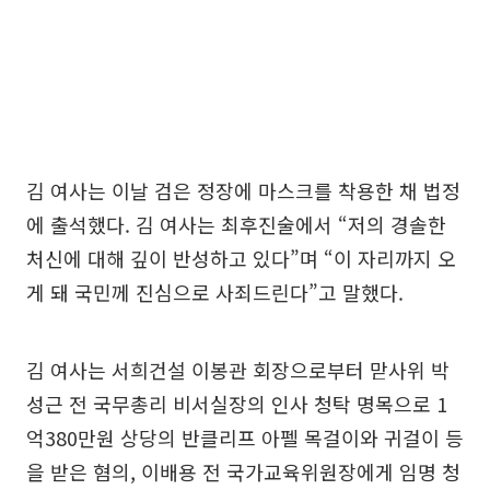
김 여사는 이날 검은 정장에 마스크를 착용한 채 법정
에 출석했다. 김 여사는 최후진술에서 “저의 경솔한
처신에 대해 깊이 반성하고 있다”며 “이 자리까지 오
게 돼 국민께 진심으로 사죄드린다”고 말했다.
김 여사는 서희건설 이봉관 회장으로부터 맏사위 박
성근 전 국무총리 비서실장의 인사 청탁 명목으로 1
억380만원 상당의 반클리프 아펠 목걸이와 귀걸이 등
을 받은 혐의, 이배용 전 국가교육위원장에게 임명 청