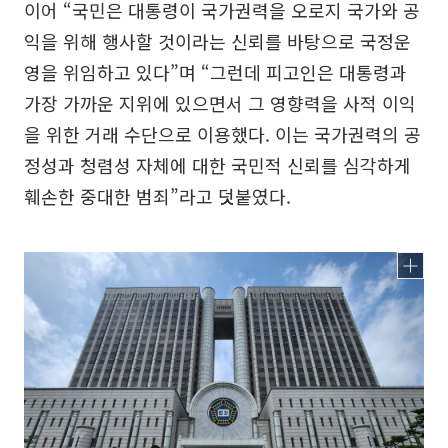
이어 “국민은 대통령이 국가권력을 오로지 국가와 공
익을 위해 행사할 것이라는 신뢰를 바탕으로 국정운
영을 위임하고 있다”며 “그런데 피고인은 대통령과
가장 가까운 지위에 있으면서 그 영향력을 사적 이익
을 위한 거래 수단으로 이용했다. 이는 국가권력의 공
정성과 청렴성 자체에 대한 국민적 신뢰를 심각하게
훼손한 중대한 범죄”라고 덧붙였다.