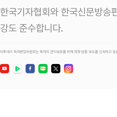
한국기자협회와 한국신문방송편
강도 준수합니다.
이투데이 독자편집위원회는 독자의 권익보호를 위해 정정‧반론 보도를 신속하고 효