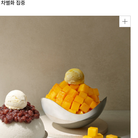
 차별화 집중