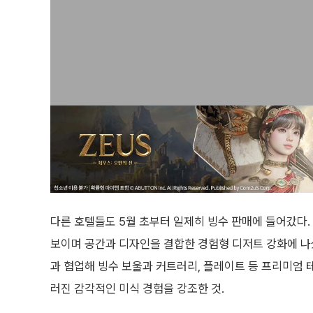
다른 호텔들도 5월 초부터 일제히 빙수 판매에 들어갔다.
보이며 공간과 디자인을 결합한 경험형 디저트 강화에 나섰
과 협업해 빙수 보울과 커트러리, 플레이트 등 프리미엄 
러진 감각적인 미식 경험을 강조한 것.