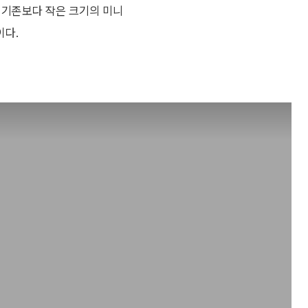
. 기존보다 작은 크기의 미니
이다.