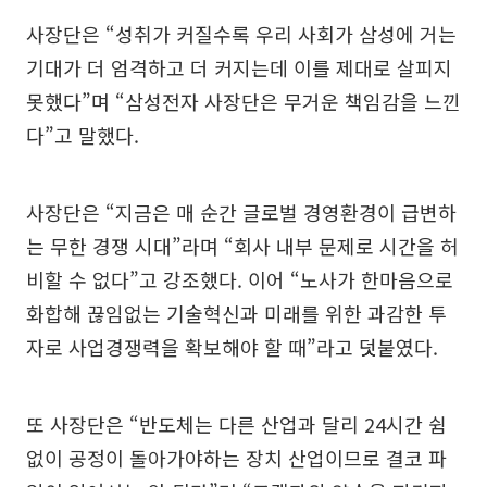
사장단은 “성취가 커질수록 우리 사회가 삼성에 거는
기대가 더 엄격하고 더 커지는데 이를 제대로 살피지
못했다”며 “삼성전자 사장단은 무거운 책임감을 느낀
다”고 말했다.
사장단은 “지금은 매 순간 글로벌 경영환경이 급변하
는 무한 경쟁 시대”라며 “회사 내부 문제로 시간을 허
비할 수 없다”고 강조했다. 이어 “노사가 한마음으로
화합해 끊임없는 기술혁신과 미래를 위한 과감한 투
자로 사업경쟁력을 확보해야 할 때”라고 덧붙였다.
또 사장단은 “반도체는 다른 산업과 달리 24시간 쉼
없이 공정이 돌아가야하는 장치 산업이므로 결코 파