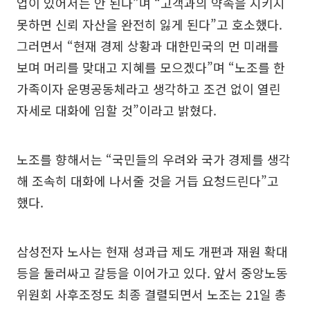
업이 있어서는 안 된다”며 “고객과의 약속을 지키지
못하면 신뢰 자산을 완전히 잃게 된다”고 호소했다.
그러면서 “현재 경제 상황과 대한민국의 먼 미래를
보며 머리를 맞대고 지혜를 모으겠다”며 “노조를 한
가족이자 운명공동체라고 생각하고 조건 없이 열린
자세로 대화에 임할 것”이라고 밝혔다.
노조를 향해서는 “국민들의 우려와 국가 경제를 생각
해 조속히 대화에 나서줄 것을 거듭 요청드린다”고
했다.
삼성전자 노사는 현재 성과급 제도 개편과 재원 확대
등을 둘러싸고 갈등을 이어가고 있다. 앞서 중앙노동
위원회 사후조정도 최종 결렬되면서 노조는 21일 총