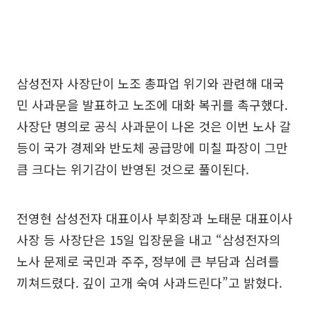
삼성전자 사장단이 노조 총파업 위기와 관련해 대국
민 사과문을 발표하고 노조에 대화 복귀를 촉구했다.
사장단 명의로 공식 사과문이 나온 것은 이번 노사 갈
등이 국가 경제와 반도체 공급망에 미칠 파장이 그만
큼 크다는 위기감이 반영된 것으로 풀이된다.
전영현 삼성전자 대표이사 부회장과 노태문 대표이사
사장 등 사장단은 15일 입장문을 내고 “삼성전자의
노사 문제로 국민과 주주, 정부에 큰 부담과 심려를
끼쳐드렸다. 깊이 고개 숙여 사과드린다”고 밝혔다.