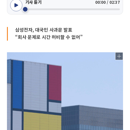
기사 듣기
00:00 / 02:37
삼성전자, 대국민 사과문 발표
“회사 문제로 시간 허비할 수 없어”