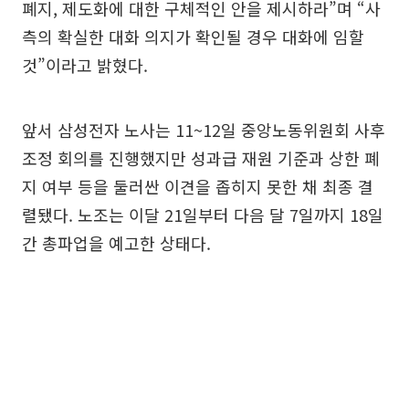
폐지, 제도화에 대한 구체적인 안을 제시하라”며 “사
측의 확실한 대화 의지가 확인될 경우 대화에 임할
것”이라고 밝혔다.
앞서 삼성전자 노사는 11~12일 중앙노동위원회 사후
조정 회의를 진행했지만 성과급 재원 기준과 상한 폐
지 여부 등을 둘러싼 이견을 좁히지 못한 채 최종 결
렬됐다. 노조는 이달 21일부터 다음 달 7일까지 18일
간 총파업을 예고한 상태다.