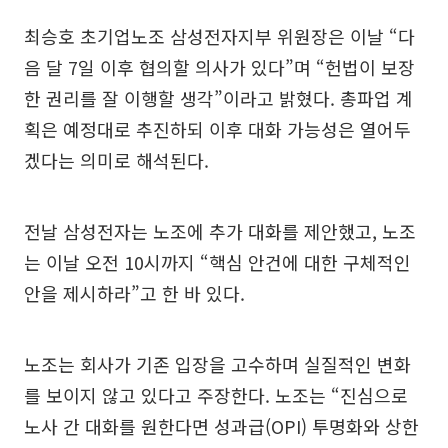
최승호 초기업노조 삼성전자지부 위원장은 이날 “다
음 달 7일 이후 협의할 의사가 있다”며 “헌법이 보장
한 권리를 잘 이행할 생각”이라고 밝혔다. 총파업 계
획은 예정대로 추진하되 이후 대화 가능성은 열어두
겠다는 의미로 해석된다.
전날 삼성전자는 노조에 추가 대화를 제안했고, 노조
는 이날 오전 10시까지 “핵심 안건에 대한 구체적인
안을 제시하라”고 한 바 있다.
노조는 회사가 기존 입장을 고수하며 실질적인 변화
를 보이지 않고 있다고 주장한다. 노조는 “진심으로
노사 간 대화를 원한다면 성과급(OPI) 투명화와 상한