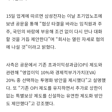
15일 업계에 따르면 삼성전자는 이날 초기업노조에
보낸 공문을 통해 “협상 타결을 바라는 임직원과 주
주, 국민의 바람에 부응해 조건 없이 다시 만나 대화
할 것을 거듭 제안한다”며 “회사는 열린 자세로 협의
에 나설 것”이라고 밝혔다.
사측은 공문에서 기존 초과이익성과급(OPI) 제도와
관련해 “영업이익 10%와 경제적부가가치(EVA)
20% 중 선택하는 투명화 방안을 제시했다”고 설명했
다. 또 “기존 OPI 제도를 유지하면서 추가로 상한이
없는 특별보상 제도를 신설하는 유연한 제도화 방안
도 제안했다”고 강조했다.