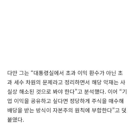
다만 그는 “대통령실에서 초과 이익 환수가 아닌 초
과 세수 차원의 문제라고 정리하면서 해당 악재는 사
실상 해소된 것으로 봐야 한다”고 분석했다. 이어 “기
업 이익을 공유하고 싶다면 정당하게 주식을 매수해
배당을 받는 방식이 자본주의 원칙에 부합한다”고 덧
붙였다.