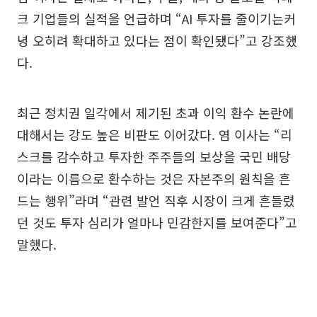
크 기업들의 실적을 언급하며 “AI 투자를 줄이기는커
녕 오히려 확대하고 있다는 점이 확인됐다”고 강조했
다.
최근 정치권 일각에서 제기된 초과 이익 환수 논란에
대해서는 강도 높은 비판도 이어갔다. 염 이사는 “리
스크를 감수하고 투자한 주주들의 보상을 국민 배당
이라는 이름으로 환수하는 것은 자본주의 원칙을 흔
드는 행위”라며 “관련 발언 직후 시장이 크게 흔들렸
던 것도 투자 심리가 얼마나 민감한지를 보여준다”고
말했다.