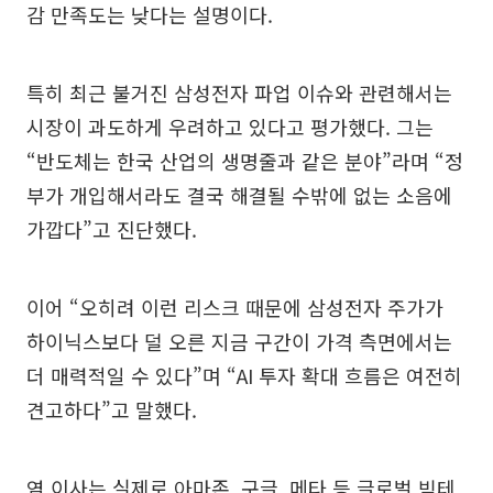
감 만족도는 낮다는 설명이다.
특히 최근 불거진 삼성전자 파업 이슈와 관련해서는
시장이 과도하게 우려하고 있다고 평가했다. 그는
“반도체는 한국 산업의 생명줄과 같은 분야”라며 “정
부가 개입해서라도 결국 해결될 수밖에 없는 소음에
가깝다”고 진단했다.
이어 “오히려 이런 리스크 때문에 삼성전자 주가가
하이닉스보다 덜 오른 지금 구간이 가격 측면에서는
더 매력적일 수 있다”며 “AI 투자 확대 흐름은 여전히
견고하다”고 말했다.
염 이사는 실제로 아마존, 구글, 메타 등 글로벌 빅테