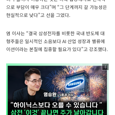
으로 부담이 매우 크다”며 “그 단계까지 갈 가능성은
현실적으로 낮다”고 선을 그었다.
염 이사는 “결국 삼성전자를 비롯한 국내 반도체 대
형주들은 일시적인 소음보다 AI 산업 성장과 밸류에
이션이라는 본질에 집중할 필요가 있다”고 강조했다.