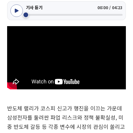
기사 듣기
00:00 / 04:23
반도체 랠리가 코스피 신고가 행진을 이끄는 가운데
삼성전자를 둘러싼 파업 리스크와 정책 불확실성, 미
중 반도체 갈등 등 각종 변수에 시장의 관심이 쏠리고