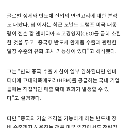
글로벌 정세와 반도체 산업의 연결고리에 대한 분석
도 내놨다. 염 이사는 최근 도널드 트럼프 미국 대통
령이 젠슨 황 엔비디아 최고경영자(CEO)를 급히 소환
한 것을 두고 “중국향 반도체 완제품 수출과 관련한
일정 수준의 유화 조치 가능성이 있다”고 해석했다.
그는 “만약 중국 수출 제한이 일부 완화된다면 엔비
디아에 고대역폭메모리(HBM)를 공급하는 국내 기업
들에는 직접적인 매출 확대 효과가 발생할 수 있
다”고 설명했다.
다만 “중국의 기술 추격을 가능하게 하는 반도체 장
비 수출까지 허용하는 것은 미국 입장에서도 전략적