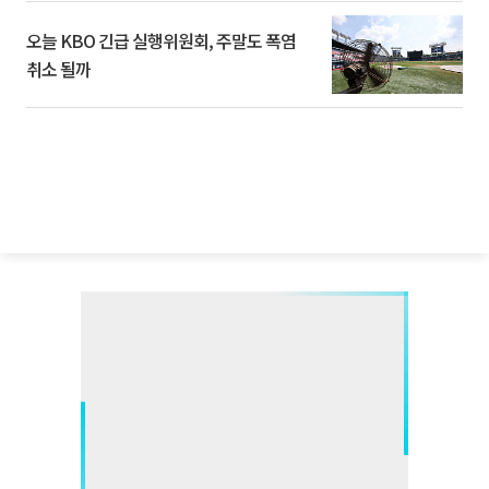
오늘 KBO 긴급 실행위원회, 주말도 폭염
취소 될까