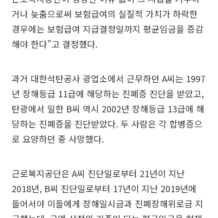
거나 늦춤으로써 보험급여의 실질적 가치가 하락한
경우에는 보험급여 지급결정일까지 평균임금을 증감
해야 한다”고 결정했다.
과거 대한석탄공사 광업소에서 근무하던 A씨는 1997
년 장해등급 11급에 해당하는 진폐증 진단을 받았고,
탄광에서 일한 B씨 역시 2002년 장해등급 13급에 해
당하는 진폐증을 진단받았다. 두 사람은 각 합병증으
로 요양하던 중 사망했다.
근로복지공단은 A씨 진단일로부터 21년이 지난
2018년, B씨 진단일로부터 17년이 지난 2019년에
들어서야 이들에게 장해일시금과 진폐장해위로금 지