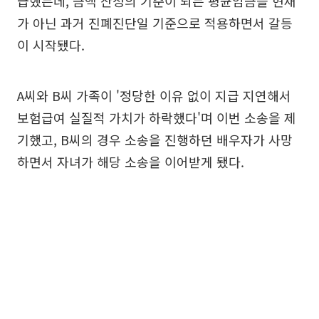
급했는데, 금액 산정의 기준이 되는 평균임금을 현재
가 아닌 과거 진폐진단일 기준으로 적용하면서 갈등
이 시작됐다.
A씨와 B씨 가족이 '정당한 이유 없이 지급 지연해서
보험급여 실질적 가치가 하락했다'며 이번 소송을 제
기했고, B씨의 경우 소송을 진행하던 배우자가 사망
하면서 자녀가 해당 소송을 이어받게 됐다.