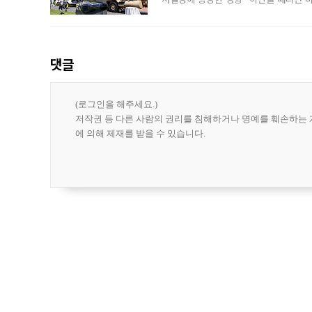
급에 문제가 없다고 해명했지만, 아시아
댓글