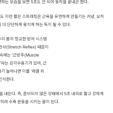
하는 모습을 보면 5초도 안 되어 동작을 끝내곤 한다.
도 이런 짧은 스트레칭은 근육을 유연하게 만들기는 커녕, 오히
 더 단단하게 뭉치게 하는 독이 될 수 있다.
우리 몸의 정교한 방어 시스템
사(Stretch Reflex) 때문이
 속에는 ‘근방추(Muscle
le)’라는 감각수용기가 있어, 근
기 늘어나면 이를 ‘파열 위
인식한다.
 내린다. 즉, 준비되지 않은 상태에서 5초 내외로 짧고 강하게
히려 수축 운동을 시키는 꼴이 된다.