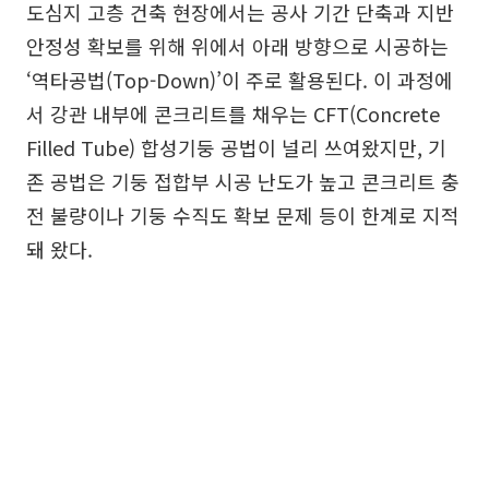
도심지 고층 건축 현장에서는 공사 기간 단축과 지반
안정성 확보를 위해 위에서 아래 방향으로 시공하는
‘역타공법(Top-Down)’이 주로 활용된다. 이 과정에
서 강관 내부에 콘크리트를 채우는 CFT(Concrete
Filled Tube) 합성기둥 공법이 널리 쓰여왔지만, 기
존 공법은 기둥 접합부 시공 난도가 높고 콘크리트 충
전 불량이나 기둥 수직도 확보 문제 등이 한계로 지적
돼 왔다.