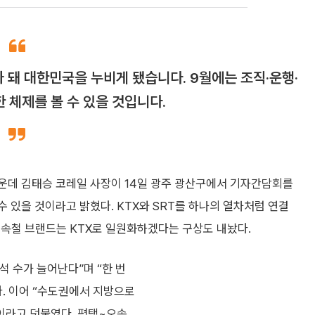
가 돼 대한민국을 누비게 됐습니다. 9월에는 조직·운행·
 체제를 볼 수 있을 것입니다.
가운데 김태승 코레일 사장이 14일 광주 광산구에서 기자간담회를
 있을 것이라고 밝혔다. KTX와 SRT를 하나의 열차처럼 연결
고속철 브랜드는 KTX로 일원화하겠다는 구상도 내놨다.
석 수가 늘어난다”며 “한 번
다. 이어 “수도권에서 지방으로
이라고 덧붙였다. 평택~오송