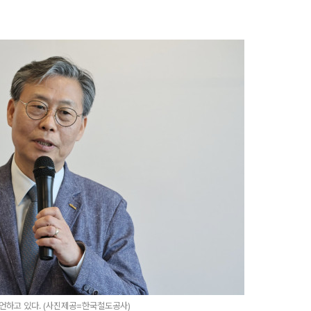
언하고 있다. (사진제공=한국철도공사)