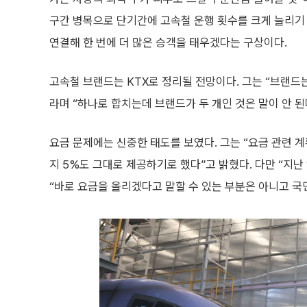
구간 병목으로 단기간에 고속철 운행 횟수를 크게 늘리기 
연결해 한 번에 더 많은 승객을 태우겠다는 구상이다.
고속철 브랜드는 KTX로 정리될 전망이다. 그는 “브랜드는
라며 “하나로 합치는데 브랜드가 두 개인 것은 말이 안 된
요금 문제에는 신중한 태도를 보였다. 그는 “요금 관련 
지 5%도 그대로 제공하기로 했다”고 밝혔다. 다만 “지난
“바로 요금을 올리겠다고 말할 수 있는 부분은 아니고 국