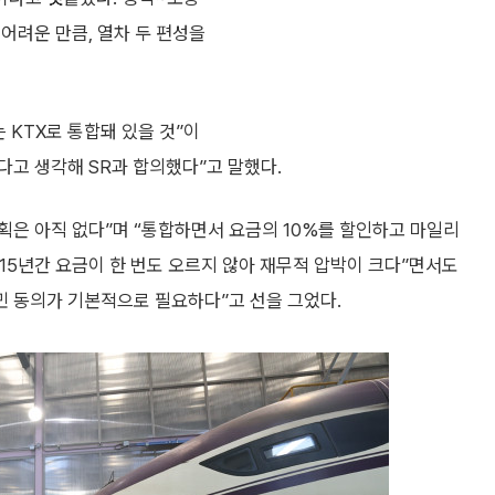
어려운 만큼, 열차 두 편성을
 KTX로 통합돼 있을 것”이
다고 생각해 SR과 합의했다”고 말했다.
계획은 아직 없다”며 “통합하면서 요금의 10%를 할인하고 마일리
 15년간 요금이 한 번도 오르지 않아 재무적 압박이 크다”면서도
민 동의가 기본적으로 필요하다”고 선을 그었다.