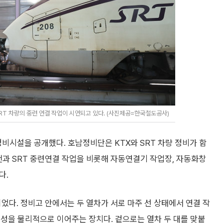
RT 차량의 중련 연결 작업이 시연되고 있다. (사진제공=한국철도공사)
시설을 공개했다. 호남정비단은 KTX와 SRT 차량 정비가 함
천과 SRT 중련연결 작업을 비롯해 자동연결기 작업장, 자동화창
다.
었다. 정비고 안에서는 두 열차가 서로 마주 선 상태에서 연결 작
성을 물리적으로 이어주는 장치다. 겉으로는 열차 두 대를 맞붙