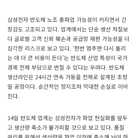
삼성전자 반도체 노조 총파업 가능성이 커지면서 긴
장감도 고조되고 있다. 업계에서는 단순 생산 차질보
다 글로벌 고객 신뢰 훼손과 공급망 재편 가능성을 더
심각한 리스크로 보고 있다. ‘한번 멈추면 다시 돌리
는 데 더 큰 비용이 든다’는 반도체 산업 특성이 국가
경제 전체 부담으로 번질 수 있다는 우려다. 반도체
생산라인은 24시간 연속 가동을 전제로 설계된 초정
밀 공정이다. 순간적인 정지조차 막대한 손실로 이어
진다.
14일 반도체 업계는 삼성전자가 파업 현실화를 앞두
고 생산량 축소가 불가피할 것으로 보고 있다. 품질
관리를 위해선 생산량을 파업 이전에 축소해 놔야 하