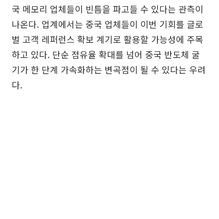
국 메모리 업체들이 빈틈을 파고들 수 있다는 관측이
나온다. 업계에서는 중국 업체들이 이번 기회를 글로
벌 고객 레퍼런스 확보 계기로 활용할 가능성에 주목
하고 있다. 단순 점유율 확대를 넘어 중국 반도체 굴
기가 한 단계 가속화하는 변곡점이 될 수 있다는 우려
다.