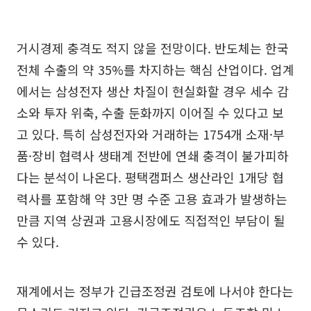
거시경제 충격도 적지 않을 전망이다. 반도체는 한국
전체 수출의 약 35%를 차지하는 핵심 산업이다. 업계
에서는 삼성전자 생산 차질이 현실화할 경우 세수 감
소와 투자 위축, 수출 둔화까지 이어질 수 있다고 보
고 있다. 특히 삼성전자와 거래하는 1754개 소재·부
품·장비 협력사 생태계 전반에 연쇄 충격이 불가피하
다는 분석이 나온다. 평택캠퍼스 생산라인 1개당 협
력사를 포함해 약 3만 명 수준 고용 효과가 발생하는
만큼 지역 상권과 고용시장에도 직접적인 부담이 될
수 있다.
재계에서는 정부가 긴급조정권 검토에 나서야 한다는