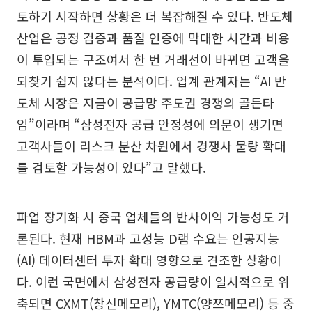
토하기 시작하면 상황은 더 복잡해질 수 있다. 반도체
산업은 공정 검증과 품질 인증에 막대한 시간과 비용
이 투입되는 구조여서 한 번 거래선이 바뀌면 고객을
되찾기 쉽지 않다는 분석이다. 업계 관계자는 “AI 반
도체 시장은 지금이 공급망 주도권 경쟁의 골든타
임”이라며 “삼성전자 공급 안정성에 의문이 생기면
고객사들이 리스크 분산 차원에서 경쟁사 물량 확대
를 검토할 가능성이 있다”고 말했다.
파업 장기화 시 중국 업체들의 반사이익 가능성도 거
론된다. 현재 HBM과 고성능 D램 수요는 인공지능
(AI) 데이터센터 투자 확대 영향으로 견조한 상황이
다. 이런 국면에서 삼성전자 공급량이 일시적으로 위
축되면 CXMT(창신메모리), YMTC(양쯔메모리) 등 중