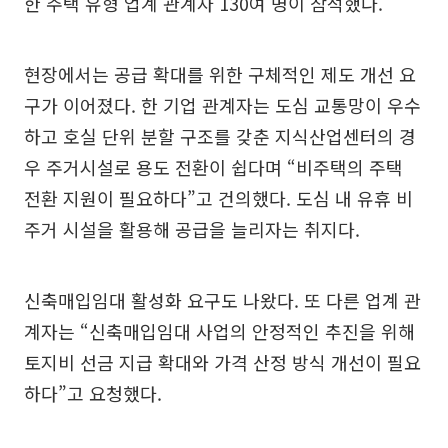
한 주택 유형 업계 관계자 130여 명이 참석했다.
현장에서는 공급 확대를 위한 구체적인 제도 개선 요
구가 이어졌다. 한 기업 관계자는 도심 교통망이 우수
하고 호실 단위 분할 구조를 갖춘 지식산업센터의 경
우 주거시설로 용도 전환이 쉽다며 “비주택의 주택
전환 지원이 필요하다”고 건의했다. 도심 내 유휴 비
주거 시설을 활용해 공급을 늘리자는 취지다.
신축매입임대 활성화 요구도 나왔다. 또 다른 업계 관
계자는 “신축매입임대 사업의 안정적인 추진을 위해
토지비 선금 지급 확대와 가격 산정 방식 개선이 필요
하다”고 요청했다.