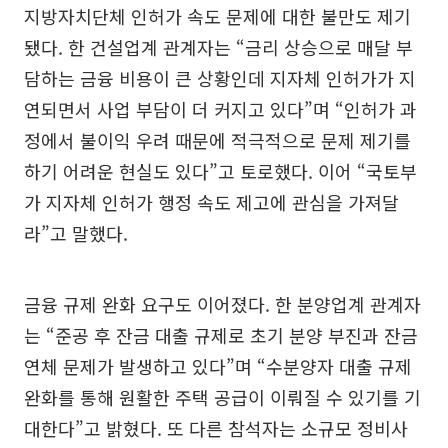
지방자치단체 인허가 속도 문제에 대한 불만도 제기
됐다. 한 건설업계 관계자는 “금리 상승으로 매달 부
담하는 금융 비용이 큰 상황인데 지자체 인허가가 지
연되면서 사업 부담이 더 커지고 있다”며 “인허가 과
정에서 불이익 우려 때문에 적극적으로 문제 제기를
하기 어려운 현실도 있다”고 토로했다. 이어 “국토부
가 지자체 인허가 행정 속도 제고에 관심을 가져달
라”고 말했다.
금융 규제 완화 요구도 이어졌다. 한 분양업계 관계자
는 “준공 후 잔금 대출 규제로 초기 분양 부진과 잔금
연체 문제가 발생하고 있다”며 “수분양자 대출 규제
완화를 통해 원활한 주택 공급이 이뤄질 수 있기를 기
대한다”고 밝혔다. 또 다른 참석자는 소규모 정비사