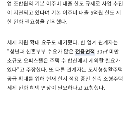
업 조합원의 기본 이주비 대출 한도 규제로 사업 추진
이 지연되고 있다며 기본 이주비 대출 6억원 한도 제
한 완화 필요성을 건의했다.
세제 지원 확대 요구도 제기됐다. 한 업계 관계자는
“청년과 신혼부부 수요가 많은
전용면적
30㎡ 미만
소규모 오피스텔은 주택 수 합산에서 제외할 필요가
있다”고 주장했다. 또 다른 관계자는 도시형생활주택
공급 확대를 위해 현재 한시 적용 중인 신축 소형주택
세제 완화 혜택 연장이 필요하다고 요청했다.