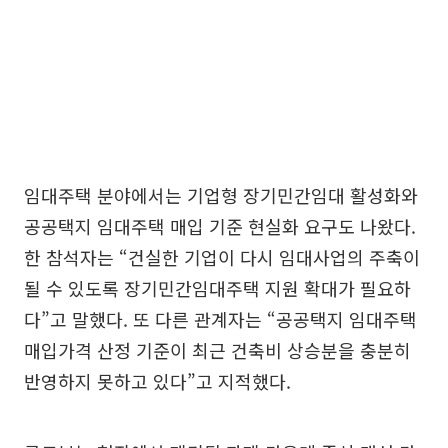
임대주택 분야에서는 기업형 장기민간임대 활성화와
공공택지 임대주택 매입 기준 현실화 요구도 나왔다.
한 참석자는 “건실한 기업이 다시 임대사업의 주축이
될 수 있도록 장기민간임대주택 지원 확대가 필요하
다”고 말했다. 또 다른 관계자는 “공공택지 임대주택
매입가격 산정 기준이 최근 건축비 상승분을 충분히
반영하지 못하고 있다”고 지적했다.