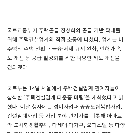
국토교통부가 주택공급 정상화와 공급 기반 확대를
위해 주택건설업계와 직접 소통에 나섰다. 업계는 비
주택의 주택 전환과 금융·세제 규제 완화, 인허가 속
도 개선 등 공급 활성화를 위한 다양한 제도 개선을
건의했다.
국토부는 14일 서울에서 주택건설업계 관계자들이
참석한 ‘주택건설업계 타운홀 미팅’을 개최했다고 밝
혔다. 이날 행사에는 정비사업과 공공도심복합사업,
건설임대사업 등 사업 분야 관계자를 비롯해 아파트
와 도시형생활주택, 다세대·다가구, 오피스텔 등 다양