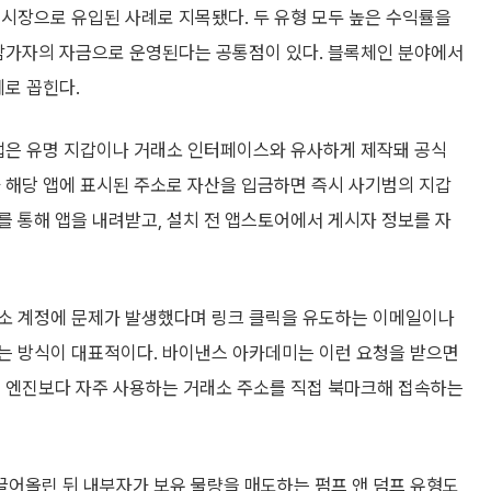
시장으로 유입된 사례로 지목됐다. 두 유형 모두 높은 수익률을
 참가자의 자금으로 운영된다는 공통점이 있다. 블록체인 분야에서
례로 꼽힌다.
 앱은 유명 지갑이나 거래소 인터페이스와 유사하게 제작돼 공식
 해당 앱에 표시된 주소로 자산을 입금하면 즉시 사기범의 지갑
 통해 앱을 내려받고, 설치 전 앱스토어에서 게시자 정보를 자
래소 계정에 문제가 발생했다며 링크 클릭을 유도하는 이메일이나
는 방식이 대표적이다. 바이낸스 아카데미는 이런 요청을 받으면
색 엔진보다 자주 사용하는 거래소 주소를 직접 북마크해 접속하는
어올린 뒤 내부자가 보유 물량을 매도하는 펌프 앤 덤프 유형도