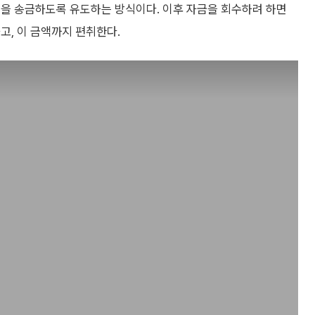
금을 송금하도록 유도하는 방식이다. 이후 자금을 회수하려 하면
고, 이 금액까지 편취한다.