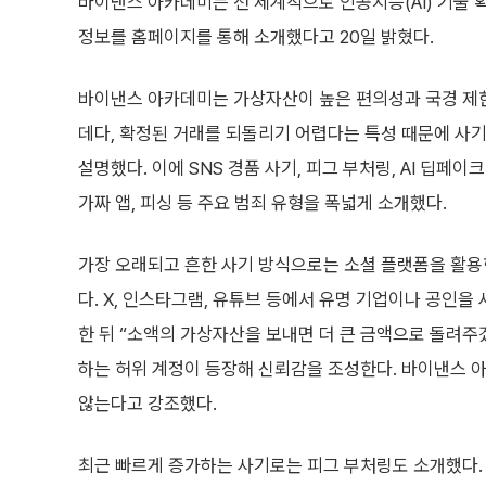
바이낸스 아카데미는 전 세계적으로 인공지능(AI) 기술 
정보를 홈페이지를 통해 소개했다고 20일 밝혔다.
바이낸스 아카데미는 가상자산이 높은 편의성과 국경 제한
데다, 확정된 거래를 되돌리기 어렵다는 특성 때문에 사
설명했다. 이에 SNS 경품 사기, 피그 부처링, AI 딥페이크
가짜 앱, 피싱 등 주요 범죄 유형을 폭넓게 소개했다.
가장 오래되고 흔한 사기 방식으로는 소셜 플랫폼을 활용
다. X, 인스타그램, 유튜브 등에서 유명 기업이나 공인을
한 뒤 “소액의 가상자산을 보내면 더 큰 금액으로 돌려주
하는 허위 계정이 등장해 신뢰감을 조성한다. 바이낸스
않는다고 강조했다.
최근 빠르게 증가하는 사기로는 피그 부처링도 소개했다. 