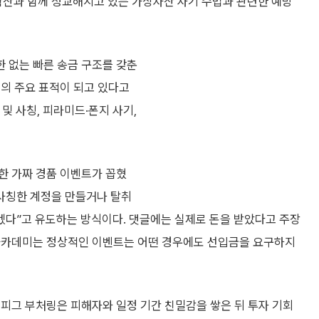
확산과 함께 정교해지고 있는 가상자산 사기 수법과 관련한 예방
 없는 빠른 송금 구조를 갖춘
기의 주요 표적이 되고 있다고
 및 사칭, 피라미드·폰지 사기,
한 가짜 경품 이벤트가 꼽혔
 사칭한 계정을 만들거나 탈취
겠다”고 유도하는 방식이다. 댓글에는 실제로 돈을 받았다고 주장
 아카데미는 정상적인 이벤트는 어떤 경우에도 선입금을 요구하지
피그 부처링은 피해자와 일정 기간 친밀감을 쌓은 뒤 투자 기회