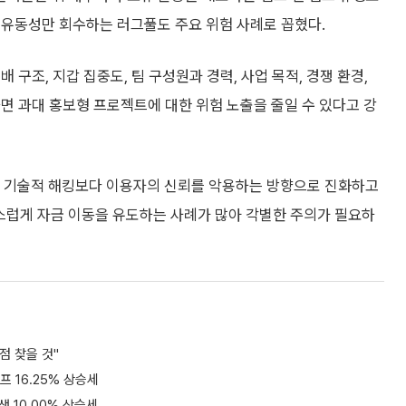
 유동성만 회수하는 러그풀도 주요 위험 사례로 꼽혔다.
구조, 지갑 집중도, 팀 구성원과 경력, 사업 목적, 경쟁 환경,
면 과대 홍보형 프로젝트에 대한 위험 노출을 줄일 수 있다고 강
는 기술적 해킹보다 이용자의 신뢰를 악용하는 방향으로 진화하고
스럽게 자금 이동을 유도하는 사례가 많아 각별한 주의가 필요하
점 찾을 것"
프 16.25% 상승세
생 10.00% 상승세