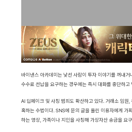
바이낸스 아카데미는 낯선 사람이 투자 이야기를 꺼내거나
수수료 선납을 요구하는 경우에는 즉시 대화를 중단하고 
AI 딥페이크 및 사칭 범죄도 확산하고 있다. 거래소 임원
혹하는 수법이다. SNS에 문의 글을 올린 이용자에게 가
하는 영상, 가족이나 지인을 사칭해 가상자산 송금을 요구