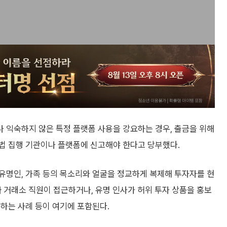
 익숙하지 않은 특정 플랫폼 사용을 강요하는 경우, 출금을 위해
법 집행 기관이나 플랫폼에 신고해야 한다고 당부했다.
, 유명인, 가족 등의 목소리와 얼굴을 정교하게 복제해 투자자를 현
짜 거래소 직원이 접근하거나, 유명 인사가 허위 투자 상품을 홍보
하는 사례 등이 여기에 포함된다.