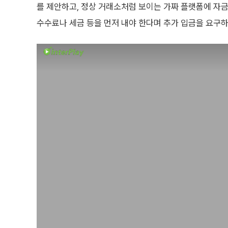
를 제안하고, 정상 거래소처럼 보이는 가짜 플랫폼에 자
수수료나 세금 등을 먼저 내야 한다며 추가 입금을 요구하