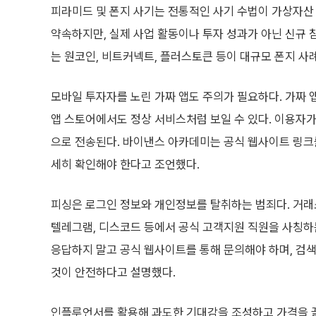
피라미드 및 폰지 사기는 전통적인 사기 수법이 가상자산 
약속하지만, 실제 사업 활동이나 투자 성과가 아닌 신규
는 원코인, 비트커넥트, 플러스토큰 등이 대규모 폰지 사
모바일 투자자를 노린 가짜 앱도 주의가 필요하다. 가짜
앱 스토어에서도 정상 서비스처럼 보일 수 있다. 이용자가
으로 전송된다. 바이낸스 아카데미는 공식 웹사이트 링크를
세히 확인해야 한다고 조언했다.
피싱은 로그인 정보와 개인정보를 탈취하는 범죄다. 거
텔레그램, 디스코드 등에서 공식 고객지원 직원을 사칭하
응답하지 말고 공식 웹사이트를 통해 문의해야 하며, 검
것이 안전하다고 설명했다.
인플루언서를 활용해 과도한 기대감을 조성하고 가격을 끌