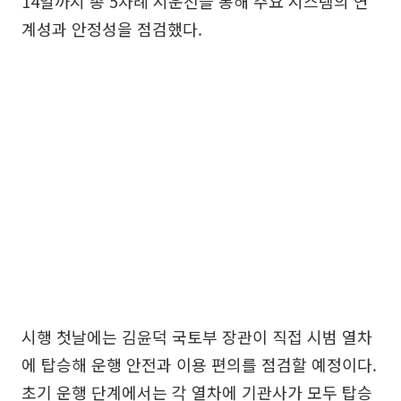
14일까지 총 5차례 시운전을 통해 주요 시스템의 연
계성과 안정성을 점검했다.
시행 첫날에는 김윤덕 국토부 장관이 직접 시범 열차
에 탑승해 운행 안전과 이용 편의를 점검할 예정이다.
초기 운행 단계에서는 각 열차에 기관사가 모두 탑승