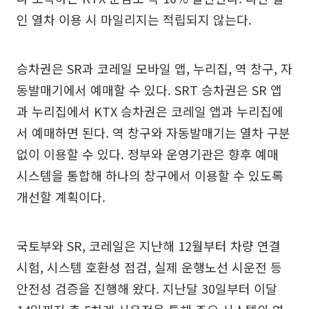
인 열차 이용 시 마일리지는 적립되지 않는다.
승차권은 SR과 코레일 모바일 앱, 누리집, 역 창구, 자
동발매기에서 예매할 수 있다. SRT 승차권은 SR 앱
과 누리집에서 KTX 승차권은 코레일 앱과 누리집에
서 예매하면 된다. 역 창구와 자동발매기는 열차 구분
없이 이용할 수 있다. 정부와 운영기관은 향후 예매
시스템을 통합해 하나의 창구에서 이용할 수 있도록
개선할 계획이다.
국토부와 SR, 코레일은 지난해 12월부터 차량 연결
시험, 시스템 호환성 점검, 실제 운행노선 시운전 등
안전성 검증을 진행해 왔다. 지난달 30일부터 이달