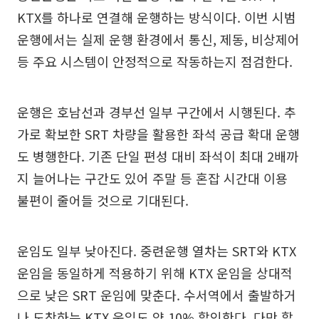
KTX를 하나로 연결해 운행하는 방식이다. 이번 시범
운행에서는 실제 운행 환경에서 통신, 제동, 비상제어
등 주요 시스템이 안정적으로 작동하는지 점검한다.
운행은 호남선과 경부선 일부 구간에서 시행된다. 추
가로 확보한 SRT 차량을 활용한 좌석 공급 확대 운행
도 병행한다. 기존 단일 편성 대비 좌석이 최대 2배까
지 늘어나는 구간도 있어 주말 등 혼잡 시간대 이용
불편이 줄어들 것으로 기대된다.
운임도 일부 낮아진다. 중련운행 열차는 SRT와 KTX
운임을 동일하게 적용하기 위해 KTX 운임을 상대적
으로 낮은 SRT 운임에 맞춘다. 수서역에서 출발하거
나 도착하는 KTX 운임도 약 10% 할인한다. 다만 할