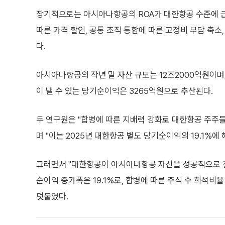
장기적으로는 아시아나항공의 ROA가 대한항공 수준에 근접
따른 가격 할인, 공통 조직 통합에 따른 고정비 부담 축
다.
아시아나항공의 작년 말 자산 규모는 12조2000억원이며,
이 낼 수 있는 당기순이익은 3265억원으로 추산된다.
두 연구원은 "합병에 따른 지배력 강화로 대한항공 주주들
며 "이는 2025년 대한항공 별도 당기순이익의 19.1%에
그러면서 "대한항공이 아시아나항공 자산을 성공적으로 
순이익 증가폭은 19.1%로, 합병에 따른 주식 수 희석비율
덧붙였다.