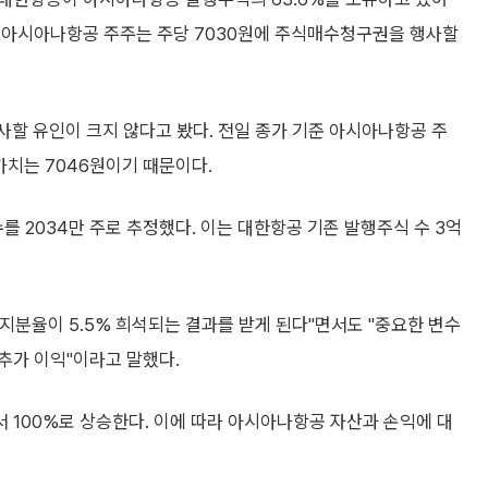
 아시아나항공 주주는 주당 7030원에 주식매수청구권을 행사할
할 유인이 크지 않다고 봤다. 전일 종가 기준 아시아나항공 주
가치는 7046원이기 때문이다.
를 2034만 주로 추정했다. 이는 대한항공 기존 발행주식 수 3억
분율이 5.5% 희석되는 결과를 받게 된다"면서도 "중요한 변수
추가 이익"이라고 말했다.
 100%로 상승한다. 이에 따라 아시아나항공 자산과 손익에 대