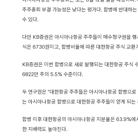
주주총회 부결 가능성은 낮다는 평가다. 합병에 반대하는
수 있다.
다만 KB증권은 아시아나항공 주주들이 매수청구권을 행사
식은 6730원이고, 합병비율에 따른 대한항공 주식 교환
KB증권은 이번 합병으로 새로 발행되는 대한항공 주식 수
6822만 주의 5.5% 수준이다.
두 연구원은 "대한항공 주주들은 아시아나항공 합병으로 지
는 아시아나항공 합병으로 대한항공 주주들이 얻게 되는 
합병 이후 대한항공의 아시아나항공 지분율은 63.9%에서
한 지배력도 높아진다.