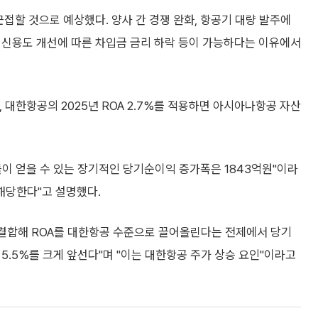
할 것으로 예상했다. 양사 간 경쟁 완화, 항공기 대량 발주에
소, 신용도 개선에 따른 차입금 금리 하락 등이 가능하다는 이유에서
 대한항공의 2025년 ROA 2.7%를 적용하면 아시아나항공 자산
이 얻을 수 있는 장기적인 당기순이익 증가폭은 1843억원"이라
 해당한다"고 설명했다.
결합해 ROA를 대한항공 수준으로 끌어올린다는 전제에서 당기
 5.5%를 크게 앞선다"며 "이는 대한항공 주가 상승 요인"이라고