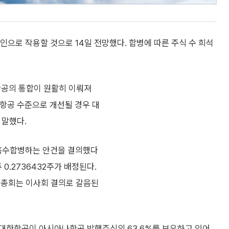
으로 작용할 것으로 14일 전망했다. 합병에 따른 주식 수 희석
항공의 통합이 원활히 이뤄져
항공 수준으로 개선될 경우 대
 말했다.
흡수합병하는 안건을 결의했다
0.2736432주가 배정된다.
주총회는 이사회 결의로 갈음된
 대한항공이 아시아나항공 발행주식의 63.6%를 보유하고 있어