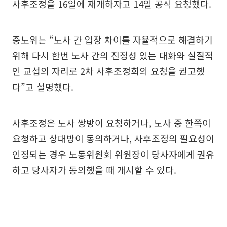
사후조정을 16일에 재개하자고 14일 공식 요청했다.
중노위는 “노사 간 입장 차이를 자율적으로 해결하기
위해 다시 한번 노사 간의 진정성 있는 대화와 실질적
인 교섭의 자리로 2차 사후조정회의 요청을 권고했
다”고 설명했다.
사후조정은 노사 쌍방이 요청하거나, 노사 중 한쪽이
요청하고 상대방이 동의하거나, 사후조정의 필요성이
인정되는 경우 노동위원회 위원장이 당사자에게 권유
하고 당사자가 동의했을 때 개시할 수 있다.