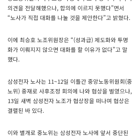
의견을 전달해했으나, 합의에 이르지 못했다”면서
“노사가 직접 대화를 나눌 것을 제안한다”고 밝혔다.
이에 최승호 노조위원장은 “(성과급) 제도화와 투명
화가 이뤄지지 않으면 대화를 할 이유가 없다”고 말
했다.
삼성전자 노사는 11~12일 이틀간 중앙노동위원회(중
노위) 중재로 사후조정 회의에 나와 협상을 벌였으나,
13일 새벽 삼성전자 노조가 협상장을 떠나며 협상은
결렬된 바 있다.
이와 별개로 중노위는 삼성전자 노사에 앞서 중단된