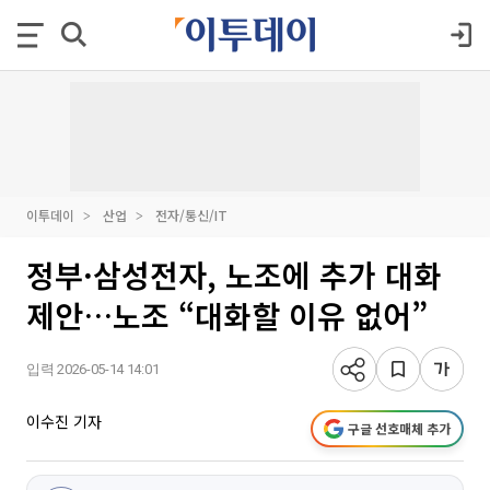
이투데이
산업
전자/통신/IT
정부·삼성전자, 노조에 추가 대화
제안…노조 “대화할 이유 없어”
입력 2026-05-14 14:01
이수진 기자
구글 선호매체 추가