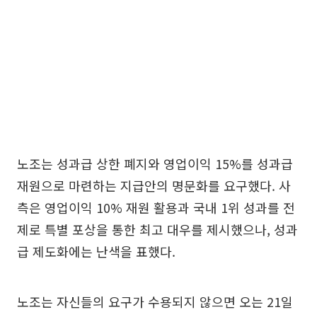
노조는 성과급 상한 폐지와 영업이익 15%를 성과급
재원으로 마련하는 지급안의 명문화를 요구했다. 사
측은 영업이익 10% 재원 활용과 국내 1위 성과를 전
제로 특별 포상을 통한 최고 대우를 제시했으나, 성과
급 제도화에는 난색을 표했다.
노조는 자신들의 요구가 수용되지 않으면 오는 21일