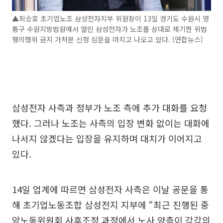
▲최승호 초기업노조 삼성전자지부 위원장이 13일 경기도 수원시 영
통구 수원지방법원에서 열린 삼성전자가 노조를 상대로 제기한 위법
쟁의행위 금지 가처분 신청 심문을 마치고 나오고 있다. (연합뉴스)
삼성전자 사측과 정부가 노조 측에 추가 대화를 요청
했다. 그러나 노조는 사측의 입장 변화 없이는 대화에
나서지 않겠다는 입장을 유지하며 대치가 이어지고
있다.
14일 업계에 따르면 삼성전자 사측은 이날 공문을 통
해 초기업노동조합 삼성전지 지부에 “최근 진행된 중
앙노동위원회 사후조정 과정에서 노사 양측이 각각의