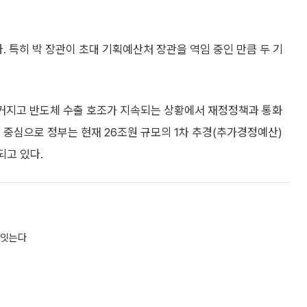
. 특히 박 장관이 초대 기획예산처 장관을 역임 중인 만큼 두 기
 커지고 반도체 수출 호조가 지속되는 상황에서 재정정책과 통화
 중심으로 정부는 현재 26조원 규모의 1차 추경(추가경정예산)
되고 있다.
 잇는다