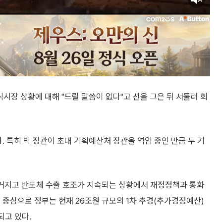
시장 상황에 대해 "드릴 말씀이 없다"고 선을 그은 뒤 서둘러 회
. 특히 박 장관이 초대 기획예산처 장관을 역임 중인 만큼 두 기
 커지고 반도체 수출 호조가 지속되는 상황에서 재정정책과 통화
 중심으로 정부는 현재 26조원 규모의 1차 추경(추가경정예산)
되고 있다.