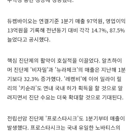
듀켐바이오는 연결기준 1분기 매출 97억원, 영업이익
13억원을 기록해 전년동기 대비 각각 14.7%, 87.5%
늘었다고 공시했다.
핵심 진단제의 활약이 호실적을 이끌었다. 알츠하이
머 진단제 '비자밀'과 '뉴라체크'의 매출은 지난해 1분
기보다 32.3% 증가했다. '레켐비'에 이어 일라이 릴
리의 '키순라'도 연내 국내 허가 획득을 할 것으로 알
려지면서 진단 수요는 더욱 확대할 것으로 기대된다.
전립선암 진단제 '프로스타시크'도 1분기부터 매출이
발생했다. 프로스타시크는 국내 유일한 노바티스의