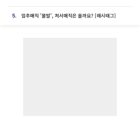
입추매직 '불발', 처서매직은 올까요? [해시태그]
5.