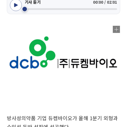
기사 듣기
00:00 / 02:01
방사성의약품 기업 듀켐바이오가 올해 1분기 외형과
수익성 동반 성장에 성공했다.