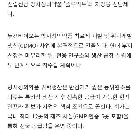
전립선암 방사성의약품 '플루빅토'의 처방용 진단제
다.
듀켐바이오는 방사성의약품 치료제 개발 및 위탁개발
생산(CDMO) 사업에 본격적으로 진출한다. 연내 부지
선정을 마무리한 뒤, 전용 연구소와 생산 공장 설립에
도 단계적으로 착수할 계획이다.
방사성의약품 위탁생산은 반감기가 짧은 동위원소를
다루는 특성상 생산 직후 신속한 공급이 가능한 현지
인프라 확보가 사업의 핵심 조건으로 꼽힌다. 회사는
국내 최다 12곳의 제조 시설(GMP 인증 5곳 포함)을
통해 전국 공급망을 운영 중이다.