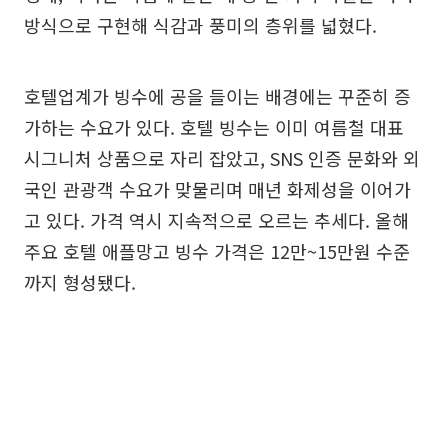
방식으로 구현해 식감과 풍미의 층위를 넓혔다.
호텔업계가 빙수에 공을 들이는 배경에는 꾸준히 증
가하는 수요가 있다. 호텔 빙수는 이미 여름철 대표
시그니처 상품으로 자리 잡았고, SNS 인증 문화와 외
국인 관광객 수요가 맞물리며 매년 화제성을 이어가
고 있다. 가격 역시 지속적으로 오르는 추세다. 올해
주요 호텔 애플망고 빙수 가격은 12만~15만원 수준
까지 형성됐다.