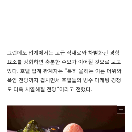
그런데도 업계에서는 고급 식재료와 차별화된 경험
요소를 강화하면 충분한 수요가 이어질 것으로 보고
있다. 호텔 업계 관계자는 “특히 올해는 이른 더위와
폭염 전망까지 겹치면서 호텔들의 빙수 마케팅 경쟁
도 더욱 치열해질 전망”이라고 전했다.