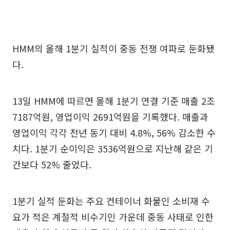
HMM의 올해 1분기 실적이 중동 전쟁 여파로 둔화됐
다.
13일 HMM에 따르면 올해 1분기 연결 기준 매출 2조
7187억원, 영업이익 2691억원을 기록했다. 매출과
영업이익 각각 전년 동기 대비 4.8%, 56% 감소한 수
치다. 1분기 순이익은 3536억원으로 지난해 같은 기
간보다 52% 줄었다.
1분기 실적 둔화는 주요 컨테이너 화물인 소비재 수
요가 적은 계절적 비수기인 가운데 중동 사태로 인한