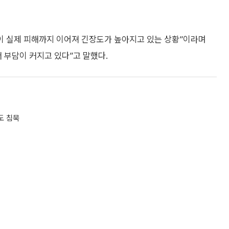
준이 실제 피해까지 이어져 긴장도가 높아지고 있는 상황”이라며
 부담이 커지고 있다”고 말했다.
도 침묵