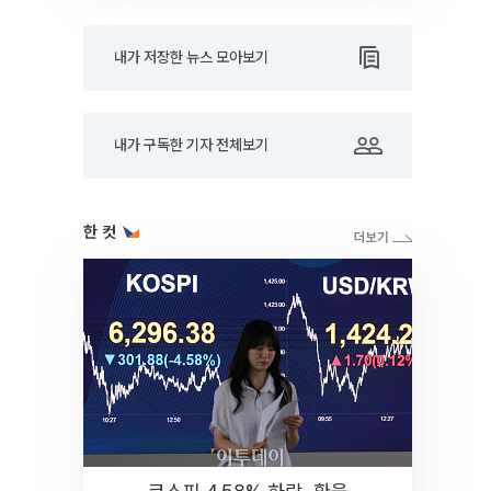
내가 저장한 뉴스 모아보기
내가 구독한 기자 전체보기
한 컷