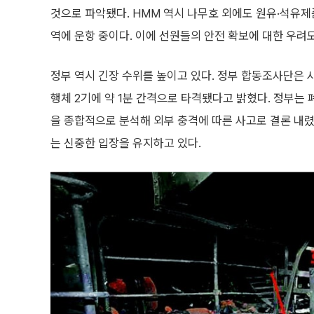
것으로 파악됐다. HMM 역시 나무호 외에도 원유·석유제품 
역에 운항 중이다. 이에 선원들의 안전 확보에 대한 우려도
정부 역시 긴장 수위를 높이고 있다. 정부 합동조사단은 
행체 2기에 약 1분 간격으로 타격됐다고 밝혔다. 정부는 
을 종합적으로 분석해 외부 충격에 따른 사고로 결론 내렸
는 신중한 입장을 유지하고 있다.