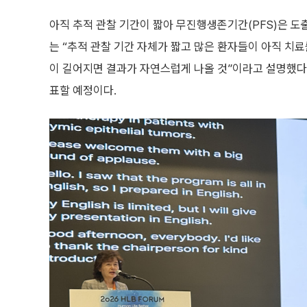
아직 추적 관찰 기간이 짧아 무진행생존기간(PFS)은 도
는 “추적 관찰 기간 자체가 짧고 많은 환자들이 아직 치
이 길어지면 결과가 자연스럽게 나올 것”이라고 설명했다.
표할 예정이다.