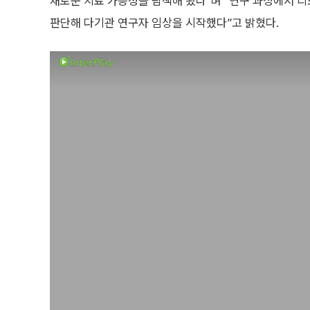
새로운 치료 가능성을 탐색해 왔다”며 “연구 과정에서
판단해 다기관 연구자 임상을 시작했다”고 밝혔다.