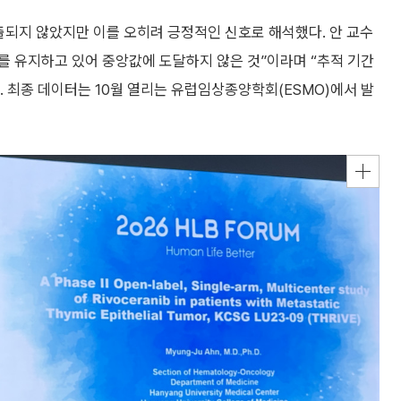
출되지 않았지만 이를 오히려 긍정적인 신호로 해석했다. 안 교수
료를 유지하고 있어 중앙값에 도달하지 않은 것”이라며 “추적 기간
 최종 데이터는 10월 열리는 유럽임상종양학회(ESMO)에서 발