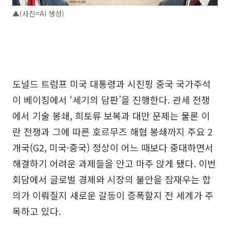
▲(사진=AI 생성)
도널드 트럼프 미국 대통령과 시진핑 중국 국가주석
이 베이징에서 ‘세기의 담판’을 진행한다. 관세 전쟁
에서 기술 봉쇄, 희토류 보복과 대만 문제는 물론 이
란 전쟁과 그에 따른 호르무즈 해협 봉쇄까지 주요 2
개국(G2, 미국·중국) 정상이 어느 때보다 중대하면서
해결하기 어려운 과제들을 안고 마주 앉게 됐다. 이번
회담에서 글로벌 경제와 시장의 불안을 잠재우는 합
의가 이뤄질지 새로운 갈등이 증폭할지 전 세계가 주
목하고 있다.