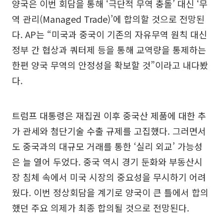
양국은 이번 회담을 통해 ‘극단적 무역 충돌’ 대신 ‘무
역 관리(Managed Trade)’에 합의할 것으로 전망된
다. AP는 “미국과 중국이 기존의 자유무역 원칙 대신
정부 간 협상과 쿼터제 등을 통해 교역량을 통제하는
한편 양국 무역의 안정성을 확보할 것”이라고 내다봤
다.
트럼프 대통령은 재집권 이후 중국산 제품에 대한 추
가 관세와 첨단기술 수출 규제를 고집했다. 그러면서
도 중국과의 대규모 거래를 통한 ‘실리 외교’ 가능성
은 늘 열어 두었다. 중국 역시 경기 둔화와 부동산시
장 침체 속에서 미국 시장의 중요성을 무시하기 어려
웠다. 이번 정상회담을 계기로 양국이 큰 틀에서 합의
했던 주요 의제가 최종 합의될 것으로 전망된다.