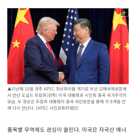
▲지난해 10월 경주 APEC 정상회의를 계기로 부산 김해국제공항에
서 만난 도널드 트럼프(왼쪽) 미국 대통령과 시진핑 중국 국가주석의
모습. 두 정상은 트럼프 대통령의 중국 국빈방문을 통해 약 6개월 만
에 다시 만난다. (APEC 사진공동취재단)
품목별 무역에도 관심이 쏠린다. 미국은 자국산 에너