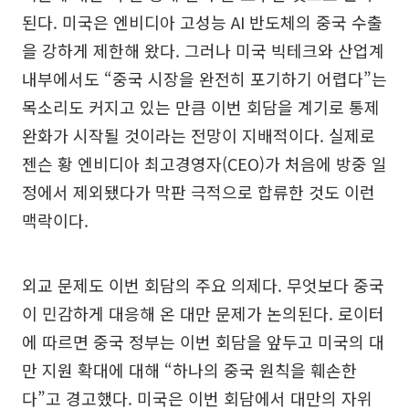
된다. 미국은 엔비디아 고성능 AI 반도체의 중국 수출
을 강하게 제한해 왔다. 그러나 미국 빅테크와 산업계
내부에서도 “중국 시장을 완전히 포기하기 어렵다”는
목소리도 커지고 있는 만큼 이번 회담을 계기로 통제
완화가 시작될 것이라는 전망이 지배적이다. 실제로
젠슨 황 엔비디아 최고경영자(CEO)가 처음에 방중 일
정에서 제외됐다가 막판 극적으로 합류한 것도 이런
맥락이다.
외교 문제도 이번 회담의 주요 의제다. 무엇보다 중국
이 민감하게 대응해 온 대만 문제가 논의된다. 로이터
에 따르면 중국 정부는 이번 회담을 앞두고 미국의 대
만 지원 확대에 대해 “하나의 중국 원칙을 훼손한
다”고 경고했다. 미국은 이번 회담에서 대만의 자위