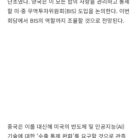
단초였다. 양국은 이 모든 합의 사항을 관리하고 통제
할 미·중 무역투자위원회(BIS) 도입을 논의한다. 이번
회담에서 BIS의 역할까지 조율할 것으로 전망된다.
중국은 이를 대신해 미국의 반도체 및 인공지능(AI)
기술에 대한 ‘수출 통제 완화’를 요구할 것으로 관측