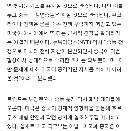
역량 지원 기조를 유지할 것으로 관측된다. 다만 이를
두고 중국과 정면충돌은 피할 것으로 관측된다. 우크
라이나 전쟁은 물론 중동 전쟁 부담까지 떠안고 있는
미국이 아시아에서 또 다른 군사적 긴장을 확대하기
는 어렵기 때문이다. 뉴욕타임스(NYT) 역시 “중동 전
쟁으로 미국의 전략 자산이 분산되면서 중국이 이번
협상에서 상대적으로 유리한 위치를 확보했다”며 “대
만 문제에 대해 미국이 공격적인 자세를 취하기 어려
울 것”이라고 분석했다.
트럼프는 부인했으나 중동 문제 역시 회담 테이블에
오른다. 미국은 중국이 경제적 영향력을 활용해 호르
무즈 해협 안정과 확전 방지에 협조해주길 기대하고
있다. 실제로 미국 국무부는 이날 “미국과 중국은 이