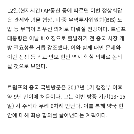
12일(현지시간) AP통신 등에 따르면 이번 정상회담
은 관세와 광물 협상, 미·중 무역투자위원회(BIS) 도
입 등 무역이 최우선 의제로 다뤄질 전망이다. 트럼프
대통령은 이날 베이징으로 출발하기 전 중국 시장 개
방 필요성을 거듭 강조했다. 이와 함께 대만 문제와
이란 전쟁 등 외교·안보 현안 역시 핵심 의제로 논의
될 것으로 보인다.
트럼프의 중국 국빈방문은 2017년 1기 행정부 이후
약 9년 만이에 처음이다. 그는 이번 방중 기간(13~15
일) 시 주석과 무려 6차례 만난다. 이를 통해 양국 현
안에 대해 최종 합의를 끌어낸다는 계획이다.