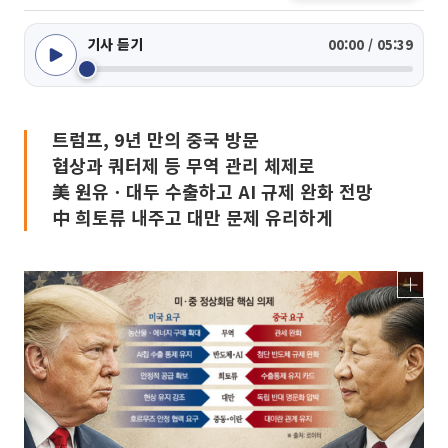
기사 듣기
00:00 / 05:39
트럼프, 9년 만의 중국 방문
협상과 쿼터제 등 무역 관리 체제로
美 원유ㆍ대두 수출하고 AI 규제 완화 전망
中 희토류 내주고 대만 문제 유리하게