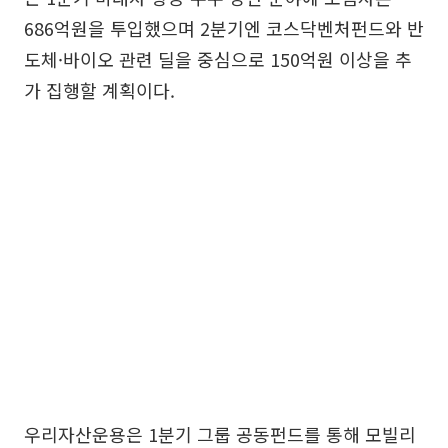
686억원을 투입했으며 2분기엔 코스닥벤처펀드와 반
도체·바이오 관련 딜을 중심으로 150억원 이상을 추
가 집행할 계획이다.
우리자산운용은 1분기 그룹 공동펀드를 통해 모빌리