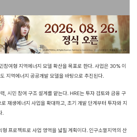
민참여형 지역에너지 모델 확산을 목표로 한다. 사업은 30% 이
주도 지역에너지 공공개발 모델을 바탕으로 추진된다.
, 시민 참여 구조 설계를 맡는다. HRE는 투자 검토와 금융 구
으로 재생에너지 사업을 확대하고, 초기 개발 단계부터 투자와 지
.
익형 프로젝트로 사업 영역을 넓힐 계획이다. 인구소멸지역의 산