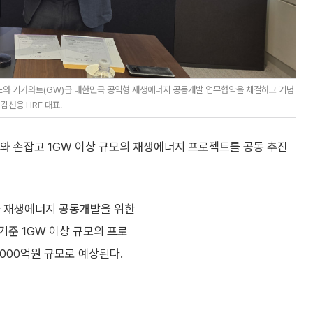
RE와 기가와트(GW)급 대한민국 공익형 재생에너지 공동개발 업무협약을 체결하고 기념
김선웅 HRE 대표.
와 손잡고 1GW 이상 규모의 재생에너지 프로젝트를 공동 추진
와 재생에너지 공동개발을 위한
기준 1GW 이상 규모의 프로
000억원 규모로 예상된다.