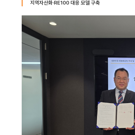
지역자산화·RE100 대응 모델 구축