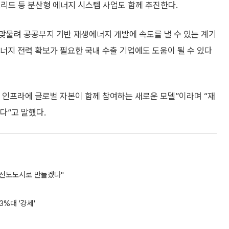
그리드 등 분산형 에너지 시스템 사업도 함께 추진한다.
맞물려 공공부지 기반 재생에너지 개발에 속도를 낼 수 있는 계기
너지 전력 확보가 필요한 국내 수출 기업에도 도움이 될 수 있다
 인프라에 글로벌 자본이 함께 참여하는 새로운 모델”이라며 “재
다”고 말했다.
0 선도도시로 만들겠다"
3%대 '강세'