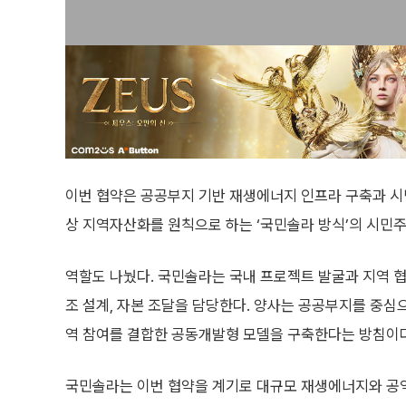
이번 협약은 공공부지 기반 재생에너지 인프라 구축과 시
상 지역자산화를 원칙으로 하는 ‘국민솔라 방식’의 시민
역할도 나눴다. 국민솔라는 국내 프로젝트 발굴과 지역 협력
조 설계, 자본 조달을 담당한다. 양사는 공공부지를 중심
역 참여를 결합한 공동개발형 모델을 구축한다는 방침이다
국민솔라는 이번 협약을 계기로 대규모 재생에너지와 공