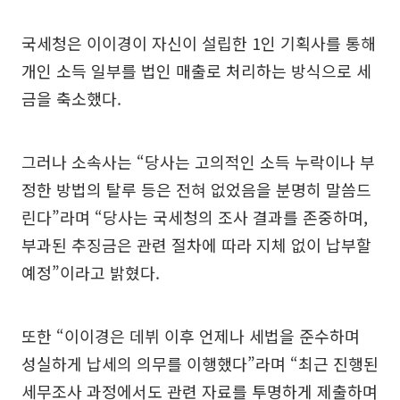
국세청은 이이경이 자신이 설립한 1인 기획사를 통해
개인 소득 일부를 법인 매출로 처리하는 방식으로 세
금을 축소했다.
그러나 소속사는 “당사는 고의적인 소득 누락이나 부
정한 방법의 탈루 등은 전혀 없었음을 분명히 말씀드
린다”라며 “당사는 국세청의 조사 결과를 존중하며,
부과된 추징금은 관련 절차에 따라 지체 없이 납부할
예정”이라고 밝혔다.
또한 “이이경은 데뷔 이후 언제나 세법을 준수하며
성실하게 납세의 의무를 이행했다”라며 “최근 진행된
세무조사 과정에서도 관련 자료를 투명하게 제출하며