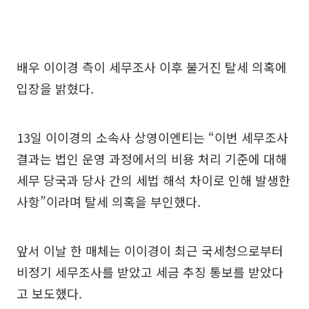
배우 이이경 측이 세무조사 이후 불거진 탈세 의혹에
입장을 밝혔다.
13일 이이경의 소속사 상영이엔티는 “이번 세무조사
결과는 법인 운영 과정에서의 비용 처리 기준에 대해
세무 당국과 당사 간의 세법 해석 차이로 인해 발생한
사항”이라며 탈세 의혹을 부인했다.
앞서 이날 한 매체는 이이경이 최근 국세청으로부터
비정기 세무조사를 받았고 세금 추징 통보를 받았다
고 보도했다.