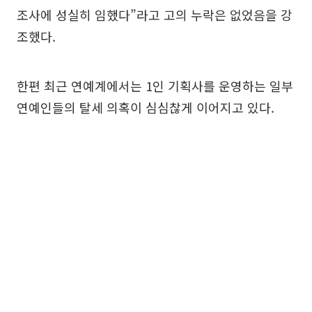
조사에 성실히 임했다”라고 고의 누락은 없었음을 강
조했다.
한편 최근 연예계에서는 1인 기획사를 운영하는 일부
연예인들의 탈세 의혹이 심심찮게 이어지고 있다.