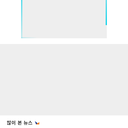
많이 본 뉴스