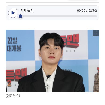
기사 듣기
00:00 / 01:52
(연합뉴스)