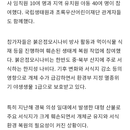
사 임직원 10여 명과 지역 유치원 아동 40여 명이 참
여했다. 국립생태원과 초록우산어린이재단 관계자들
도 함께했다.
참가자들은 붉은점모시나비 방사 활동과 먹이식물 식
재 등을 진행하며 훼손된 생태계 복원 작업에 참여했
다. 붉은점모시나비는 한반도 중·북부 산지에 주로 서
식하는 한지성 나비다. 기후 변화와 서식지 감소 등의
영향으로 개체 수가 급감하면서 환경부 지정 멸종위
기 야생생물 1급으로 보호받고 있다.
특히 지난해 경북 의성 일대에서 발생한 대형 산불로
주요 서식지가 크게 훼손되면서 개체군 유지와 서식
환경 복원의 필요성이 커진 상황이다.