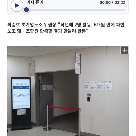
기사 듣기
00:00 / 02:23
최승호 초기업노조 위원장 "작년에 2명 활동, 6개월 만에 과반
노조 돼⋯조합원 만족할 결과 만들려 활동"