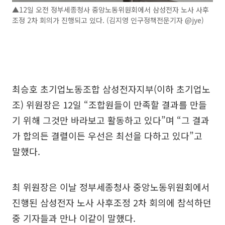
▲12일 오전 정부세종청사 중앙노동위원회에서 삼성전자 노사 사후
조정 2차 회의가 진행되고 있다. (김지영 인구정책전문기자 @jye)
최승호 초기업노동조합 삼성전자지부(이하 초기업노
조) 위원장은 12일 “조합원들이 만족할 결과를 만들
기 위해 그것만 바라보고 활동하고 있다”며 “그 결과
가 합의든 결렬이든 우선은 최선을 다하고 있다”고
말했다.
최 위원장은 이날 정부세종청사 중앙노동위원회에서
진행된 삼성전자 노사 사후조정 2차 회의에 참석하던
중 기자들과 만나 이같이 말했다.