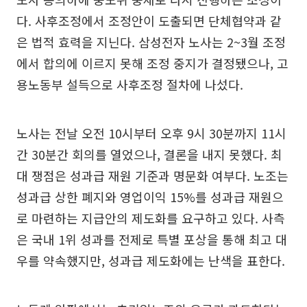
다. 사후조정에서 조정안이 도출되면 단체협약과 같
은 법적 효력을 지닌다. 삼성전자 노사는 2~3월 조정
에서 합의에 이르지 못해 조정 중지가 결정됐으나, 고
용노동부 설득으로 사후조정 절차에 나섰다.
노사는 전날 오전 10시부터 오후 9시 30분까지 11시
간 30분간 회의를 열었으나, 결론을 내지 못했다. 최
대 쟁점은 성과급 재원 기준과 명문화 여부다. 노조는
성과급 상한 폐지와 영업이익 15%를 성과급 재원으
로 마련하는 지급안의 제도화를 요구하고 있다. 사측
은 국내 1위 성과를 전제로 특별 포상을 통해 최고 대
우를 약속했지만, 성과급 제도화에는 난색을 표한다.