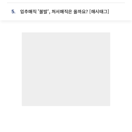
입추매직 '불발', 처서매직은 올까요? [해시태그]
5.