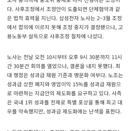
다. 사후조정에서 조정안이 도출되면 단체협약과 같
은 법적 효력을 지닌다. 삼성전자 노사는 2~3월 조정
에서 합의에 이르지 못해 조정 중지가 결정됐으나, 고
용노동부 설득으로 사후조정 절차에 나섰다.
노사는 전날 오전 10시부터 오후 9시 30분까지 11시
간 30분간 회의를 열었으나, 결론을 내지 못했다. 최
대 쟁점은 성과급 재원 기준과 명문화 여부다. 노조는
성과급 상한 폐지와 영업이익 15%를 성과급 재원으
로 마련하는 지급안의 제도화를 요구하고 있다. 사측
은 국내 1위 성과를 전제로 특별 포상을 통해 최고 대
우를 약속했지만, 성과급 제도화에는 난색을 표한다.