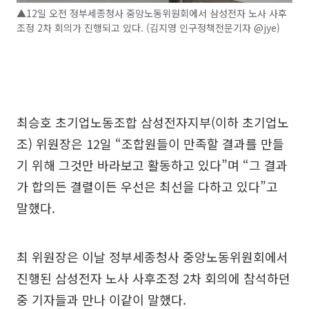
▲12일 오전 정부세종청사 중앙노동위원회에서 삼성전자 노사 사후
조정 2차 회의가 진행되고 있다. (김지영 인구정책전문기자 @jye)
최승호 초기업노동조합 삼성전자지부(이하 초기업노
조) 위원장은 12일 “조합원들이 만족할 결과를 만들
기 위해 그것만 바라보고 활동하고 있다”며 “그 결과
가 합의든 결렬이든 우선은 최선을 다하고 있다”고
말했다.
최 위원장은 이날 정부세종청사 중앙노동위원회에서
진행된 삼성전자 노사 사후조정 2차 회의에 참석하던
중 기자들과 만나 이같이 말했다.