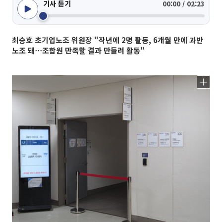
기사 듣기
00:00 / 02:23
최승호 초기업노조 위원장 "작년에 2명 활동, 6개월 만에 과반
노조 돼⋯조합원 만족할 결과 만들려 활동"