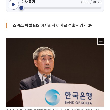
기사 듣기
00:00 / 01:20
스위스 바젤 BIS 이사회서 이사로 선출⋯임기 3년