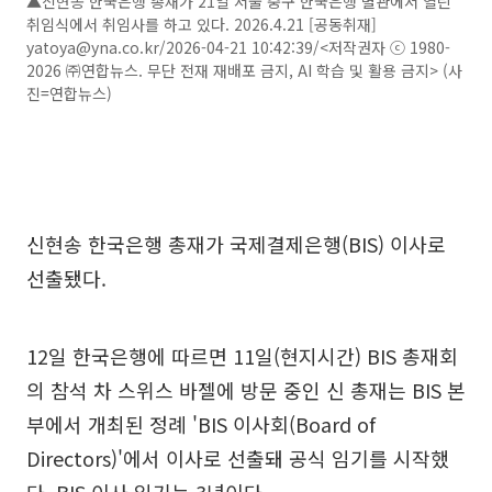
▲신현송 한국은행 총재가 21일 서울 중구 한국은행 별관에서 열린
취임식에서 취임사를 하고 있다. 2026.4.21 [공동취재]
yatoya@yna.co.kr/2026-04-21 10:42:39/<저작권자 ⓒ 1980-
2026 ㈜연합뉴스. 무단 전재 재배포 금지, AI 학습 및 활용 금지> (사
진=연합뉴스)
신현송 한국은행 총재가 국제결제은행(BIS) 이사로
선출됐다.
12일 한국은행에 따르면 11일(현지시간) BIS 총재회
의 참석 차 스위스 바젤에 방문 중인 신 총재는 BIS 본
부에서 개최된 정례 'BIS 이사회(Board of
Directors)'에서 이사로 선출돼 공식 임기를 시작했
다. BIS 이사 임기는 3년이다.