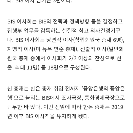
BIS 이사회는 BIS의 전략과 정책방향 등을 결정하고
집행부 업무를 감독하는 실질적 최고 의사결정기구
다. BIS 이사회는 당연직 이사(창립회원국 총재 6명),
지명직 이사(미 뉴욕 연준 총재), 선출직 이사(일반회
원국 총재 중에서 이사회가 2/3 이상의 찬성으로 선
출, 최대 11명) 등 18명으로 구성된다.
신 총재는 한은 총재 취임 전까지 '중앙은행의 중앙은
행'으로 불리는 BIS에서 조사국장, 통화경제국장으로
근무한 바 있다. 이번 선임에 따라 한은 총재는 2019
년 이후 BIS 이사직을 유지하게 됐다.