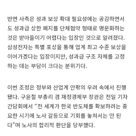
반면 사측은 성과 보상 확대 필요성에는 공감하면서
도 성과급 상한 폐지를 단체협약 형태로 명문화하는
것은 받아들이기 어렵다는 입장인 것으로 알려졌다.
삼성전자는 특별 포상을 통해 업계 최고 수준 보상을
이어가겠다는 입장이지만, 성과급 구조 자체를 고정
하는 데는 부담이 크다는 분위기다.
이번 조정은 정부와 산업계 안팎의 우려 속에서 진행
됐다. 구윤철 부총리 겸 재정경제부 장관은 전일 기자
간담회에서 “전 세계가 한국 반도체를 확보하려는 중
요한 시기에 노사 갈등으로 기회를 놓쳐서는 안 된
다”며 노사의 합리적 판단을 당부했다.