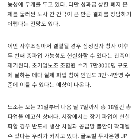
능성에 무게를 두고 있다. 다만 성과급 상한 폐지 문
제를 둘러싼 노사 간 간극이 큰 만큼 결과를 장담하기
어렵다는 전망도 있다.
이번 사후조정마저 결렬될 경우 삼성전자 창사 이후
두 번째 총파업 가능성도 현실화할 수 있다는 관측이
제기된다. 초기업노조 조합원 수가 7만3000명 규모
에 달하는 데다 실제 파업 참여 인원도 3만~4만명 수
준에 이를 수 있다는 예상이 나온다.
노조는 오는 21일부터 다음 달 7일까지 총 18일간 총
파업을 예고한 상태다. 시장에서는 장기 파업이 현실
화할 경우 반도체 생산 차질과 공급망 불안이 확대될
수 있다는 우려가 커지고 있다. 글로벌 투자은행 JP