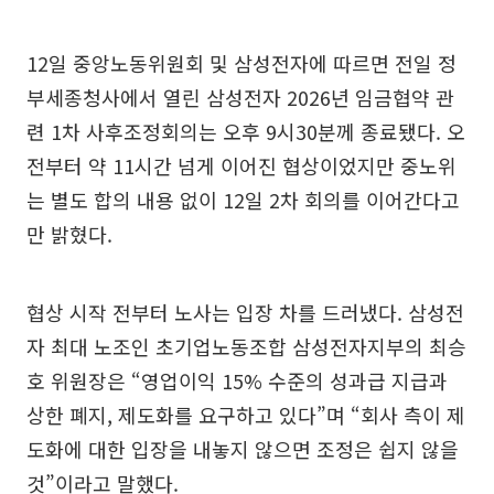
12일 중앙노동위원회 및 삼성전자에 따르면 전일 정
부세종청사에서 열린 삼성전자 2026년 임금협약 관
련 1차 사후조정회의는 오후 9시30분께 종료됐다. 오
전부터 약 11시간 넘게 이어진 협상이었지만 중노위
는 별도 합의 내용 없이 12일 2차 회의를 이어간다고
만 밝혔다.
협상 시작 전부터 노사는 입장 차를 드러냈다. 삼성전
자 최대 노조인 초기업노동조합 삼성전자지부의 최승
호 위원장은 “영업이익 15% 수준의 성과급 지급과
상한 폐지, 제도화를 요구하고 있다”며 “회사 측이 제
도화에 대한 입장을 내놓지 않으면 조정은 쉽지 않을
것”이라고 말했다.