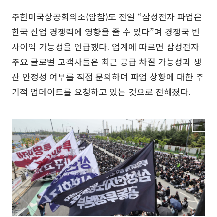
주한미국상공회의소(암참)도 전일 “삼성전자 파업은
한국 산업 경쟁력에 영향을 줄 수 있다”며 경쟁국 반
사이익 가능성을 언급했다. 업계에 따르면 삼성전자
주요 글로벌 고객사들은 최근 공급 차질 가능성과 생
산 안정성 여부를 직접 문의하며 파업 상황에 대한 주
기적 업데이트를 요청하고 있는 것으로 전해졌다.